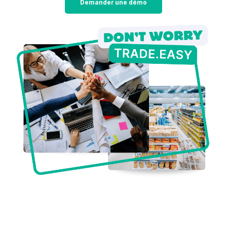
Demander une démo