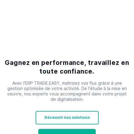
Gagnez en performance, travaillez en
toute confiance.
Avec l'ERP TRADE.EASY, maîtrisez vos flux grâce à une
gestion optimisée de votre activité. De l'étude à la mise en
oeuvre, nos experts vous accompagnent dans votre projet
de digitalisation.
Découvrir nos solutions