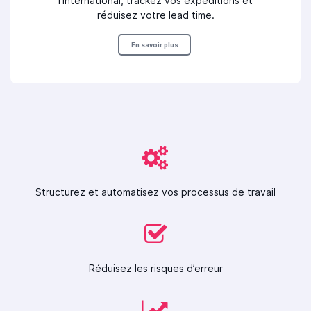
l’international, trackez vos expéditions et
réduisez votre lead time.
En savoir plus
Structurez et automatisez vos processus de travail
Réduisez les risques d’erreur