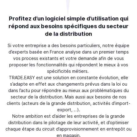
Profitez d’un logiciel simple d’utilisation qui
répond aux besoins spécifiques du secteur
de la distribution
Si votre entreprise a des besoins particuliers, notre équipe
d’experts basée en France analyse dans un premier temps
vos process existants et votre demande afin de vous
proposer les fonctionnalités qui répondent le mieux à vos
spécificités métiers.
TRADE.EASY est une solution en constante évolution, elle
s’adapte en effet aux changements prévus dans la loi ou
dans l’actu pour répondre au mieux aux problématiques du
secteur de la distribution. Mais aussi aux besoins de nos
clients (acteurs de la grande distribution, activités d’import-
export, …).
Notre ambition est d’aider les entreprises de la grande
distribution dans le pilotage de leur activité, et d’optimiser
chaque étape du circuit d’approvisionnement en entrepôt ou
en magasin.