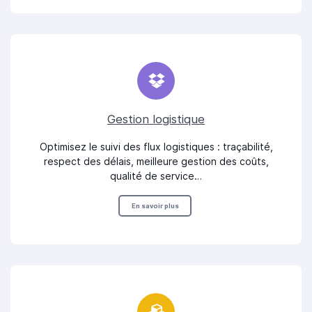
Gestion logistique
Optimisez le suivi des flux logistiques : traçabilité,
respect des délais, meilleure gestion des coûts,
qualité de service…
En savoir plus