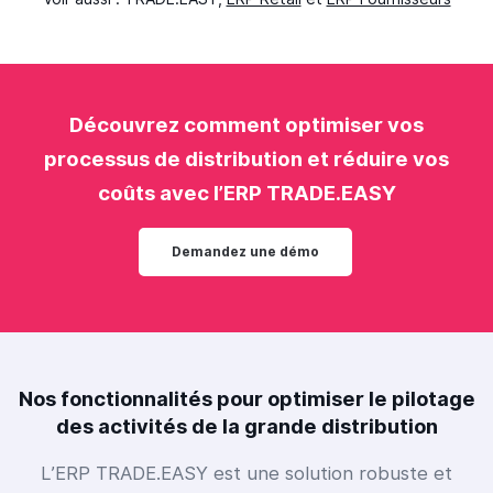
Découvrez comment optimiser vos
processus de distribution et réduire vos
coûts avec l’ERP TRADE.EASY
Demandez une démo
Nos fonctionnalités pour optimiser le pilotage
des activités de la grande distribution
L’ERP TRADE.EASY est une solution robuste et