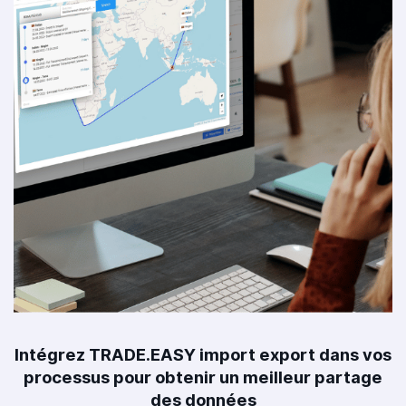
Intégrez TRADE.EASY import export dans vos
processus pour obtenir un meilleur partage
des données