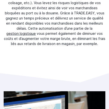
colisage, etc.). Vous levez les risques logistiques de vos
expéditions et évitez ainsi de voir vos marchandises
bloquées au port ou à la douane. Grâce à TRADE.EASY, vous
gagnez un temps précieux et délivrez un service de qualité
en rendant disponibles vos marchandises dans les meilleurs
délais. Cette automatisation d’une partie de la
gestion logistique
vous permet également de diminuer vos
coûts et d’augmenter votre marge brute, en éliminant les frais
liés aux retards de livraison en magasin, par exemple.