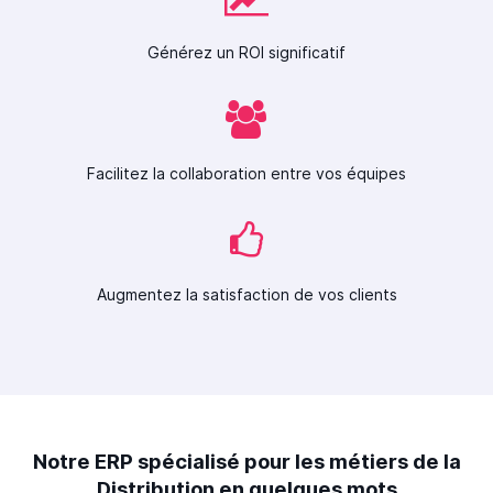
Générez un ROI significatif
Facilitez la collaboration entre vos équipes
Augmentez la satisfaction de vos clients
Notre ERP spécialisé pour les métiers de la
Distribution en quelques mots