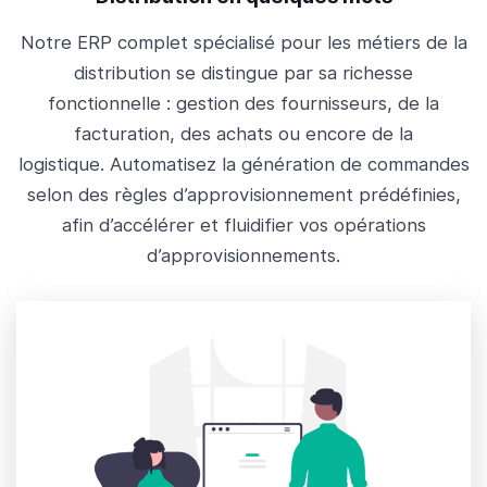
Notre ERP complet spécialisé pour les métiers de la
distribution se distingue par sa richesse
fonctionnelle : gestion des fournisseurs, de la
facturation, des achats ou encore de la
logistique. Automatisez la génération de commandes
selon des règles d’approvisionnement prédéfinies,
afin d’accélérer et fluidifier vos opérations
d’approvisionnements.