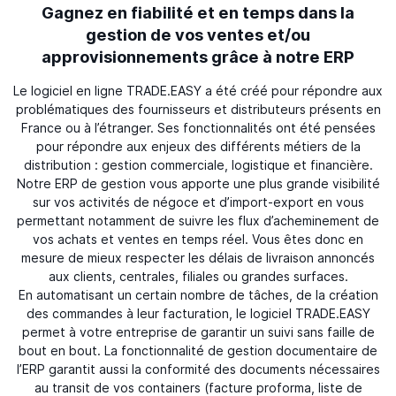
Gagnez en fiabilité et en temps dans la
gestion de vos ventes et/ou
approvisionnements grâce à notre ERP
Le logiciel en ligne TRADE.EASY a été créé pour répondre aux
problématiques des fournisseurs et distributeurs présents en
France ou à l’étranger. Ses fonctionnalités ont été pensées
pour répondre aux enjeux des différents métiers de la
distribution : gestion commerciale, logistique et financière.
Notre ERP de gestion vous apporte une plus grande visibilité
sur vos activités de négoce et d’import-export en vous
permettant notamment de suivre les flux d’acheminement de
vos achats et ventes en temps réel. Vous êtes donc en
mesure de mieux respecter les délais de livraison annoncés
aux clients, centrales, filiales ou grandes surfaces.
En automatisant un certain nombre de tâches, de la création
des commandes à leur facturation, le logiciel TRADE.EASY
permet à votre entreprise de garantir un suivi sans faille de
bout en bout. La fonctionnalité de gestion documentaire de
l’ERP garantit aussi la conformité des documents nécessaires
au transit de vos containers (facture proforma, liste de