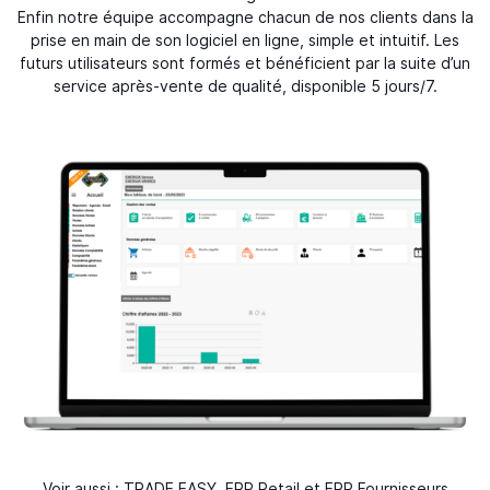
Enfin notre équipe accompagne chacun de nos clients dans la
prise en main de son logiciel en ligne, simple et intuitif. Les
futurs utilisateurs sont formés et bénéficient par la suite d’un
service après-vente de qualité, disponible 5 jours/7.
Voir aussi : TRADE.EASY,
ERP Retail
et
ERP Fournisseurs