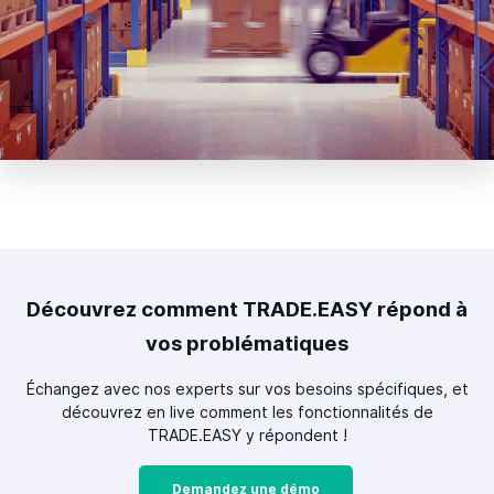
Découvrez comment TRADE.EASY répond à
vos problématiques
Échangez avec nos experts sur vos besoins spécifiques, et
découvrez en live comment les fonctionnalités de
TRADE.EASY y répondent !
Demandez une démo