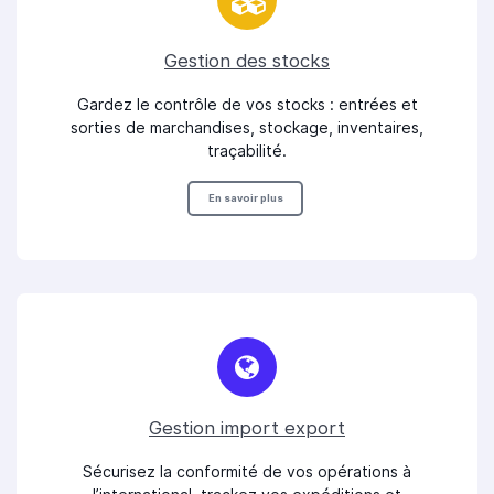
Gestion des stocks
Gardez le contrôle de vos stocks : entrées et
sorties de marchandises, stockage, inventaires,
traçabilité.
En savoir plus
Gestion import export
Sécurisez la conformité de vos opérations à