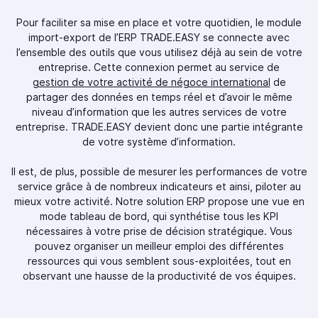
Pour faciliter sa mise en place et votre quotidien, le module
import-export de l’ERP TRADE.EASY se connecte avec
l’ensemble des outils que vous utilisez déjà au sein de votre
entreprise. Cette connexion permet au service de
gestion de votre activité de négoce international
de
partager des données en temps réel et d’avoir le même
niveau d’information que les autres services de votre
entreprise. TRADE.EASY devient donc une partie intégrante
de votre système d’information.
Il est, de plus, possible de mesurer les performances de votre
service grâce à de nombreux indicateurs et ainsi, piloter au
mieux votre activité. Notre solution ERP propose une vue en
mode tableau de bord, qui synthétise tous les KPI
nécessaires à votre prise de décision stratégique. Vous
pouvez organiser un meilleur emploi des différentes
ressources qui vous semblent sous-exploitées, tout en
observant une hausse de la productivité de vos équipes.