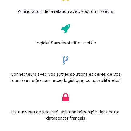
Amélioration de la relation avec vos fournisseurs
Logiciel Saas évolutif et mobile
Connecteurs avec vos autres solutions et celles de vos
fournisseurs (e-commerce, logistique, comptabilité etc.)
Haut niveau de sécurité, solution hébergée dans notre
datacenter français