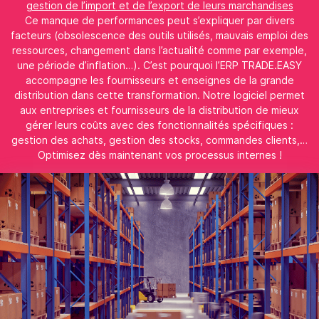
gestion de l’import et de l’export de leurs marchandises
Ce manque de performances peut s’expliquer par divers
facteurs (obsolescence des outils utilisés, mauvais emploi des
ressources, changement dans l’actualité comme par exemple,
une période d’inflation…). C’est pourquoi l’ERP TRADE.EASY
accompagne les fournisseurs et enseignes de la grande
distribution dans cette transformation. Notre logiciel permet
aux entreprises et fournisseurs de la distribution de mieux
gérer leurs coûts avec des fonctionnalités spécifiques :
gestion des achats, gestion des stocks, commandes clients,…
Optimisez dès maintenant vos processus internes !