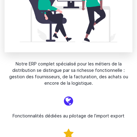
Notre ERP complet spécialisé pour les métiers de la
distribution se distingue par sa richesse fonctionnelle :
gestion des fournisseurs, de la facturation, des achats ou
encore de la logistique.
Fonctionnalités dédiées au pilotage de l’import export