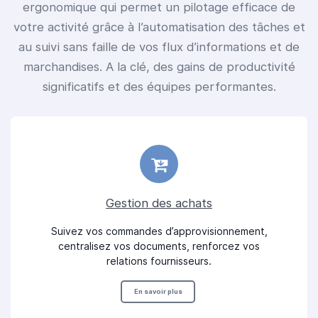
ergonomique qui permet un pilotage efficace de
votre activité grâce à l’automatisation des tâches et
au suivi sans faille de vos flux d’informations et de
marchandises. A la clé, des gains de productivité
significatifs et des équipes performantes.
Gestion des achats
Suivez vos commandes d’approvisionnement,
centralisez vos documents, renforcez vos
relations fournisseurs.
En savoir plus