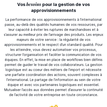
besoins
Vos
pour la gestion de vos
approvisionnements
La performance de vos approvisionnements à l’international
passe, au-delà des qualités humaines de vos ressources, par
leur capacité à éviter les ruptures de marchandises et à
s’assurer au meilleur prix de l’arrivage des produits. Les enjeux
majeurs de votre service : la régularité de vos
approvisionnements et le respect d’un standard qualité. Pour
les atteindre, vous devez automatiser vos processus,
structurer l’organisation et faciliter la communication de vos
équipes. En effet, la mise en place de workflows bien définis
permet de guider le travail de vos collaborateurs. La gestion
logistique est au coeur des métiers de l’import et nécessite
une parfaite coordination des actions, souvent complexes à
l’international. Le partage de l’information au sein de votre
équipe et avec vos partenaires logistiques est essentiel.
Mutualiser l’accès aux données permet d’assurer la continuité
de l’activité de votre entreprise en toute circonstance.