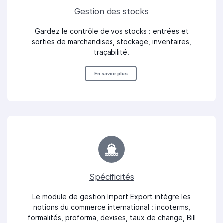
Gestion des stocks
Gardez le contrôle de vos stocks : entrées et
sorties de marchandises, stockage, inventaires,
traçabilité.
En savoir plus
Spécificités
Le module de gestion Import Export intègre les
notions du commerce international : incoterms,
formalités, proforma, devises, taux de change, Bill