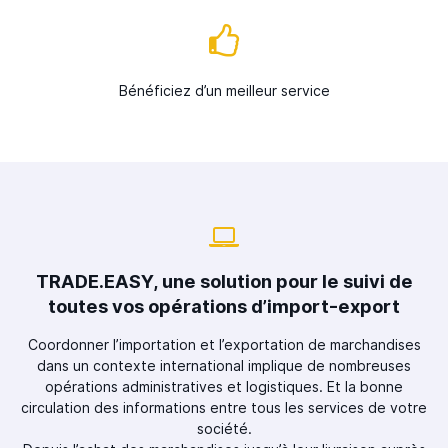
Bénéficiez d’un meilleur service
TRADE.EASY, une solution pour le suivi de
toutes vos opérations d’import-export
Coordonner l’importation et l’exportation de marchandises
dans un contexte international implique de nombreuses
opérations administratives et logistiques. Et la bonne
circulation des informations entre tous les services de votre
société.