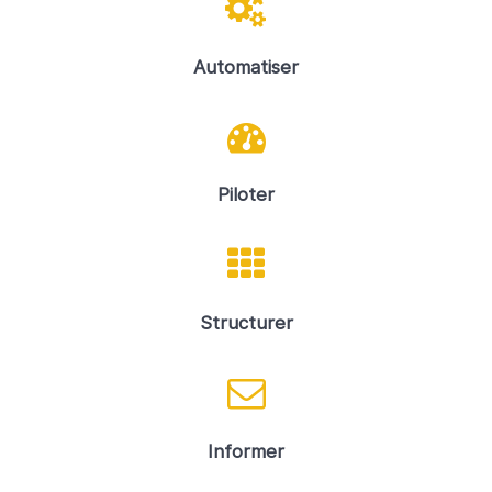
Automatiser
Piloter
Structurer
Informer