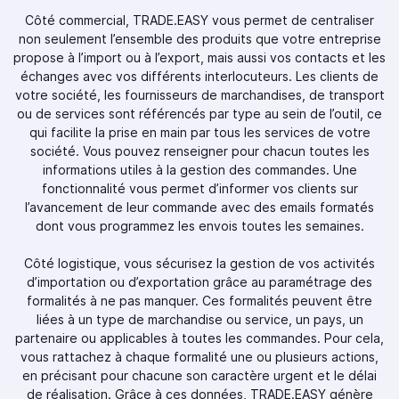
Côté commercial, TRADE.EASY vous permet de centraliser
non seulement l’ensemble des produits que votre entreprise
propose à l’import ou à l’export, mais aussi vos contacts et les
échanges avec vos différents interlocuteurs. Les clients de
votre société, les fournisseurs de marchandises, de transport
ou de services sont référencés par type au sein de l’outil, ce
qui facilite la prise en main par tous les services de votre
société. Vous pouvez renseigner pour chacun toutes les
informations utiles à la gestion des commandes. Une
fonctionnalité vous permet d’informer vos clients sur
l’avancement de leur commande avec des emails formatés
dont vous programmez les envois toutes les semaines.
Côté logistique, vous sécurisez la gestion de vos activités
d’importation ou d’exportation grâce au paramétrage des
formalités à ne pas manquer. Ces formalités peuvent être
liées à un type de marchandise ou service, un pays, un
partenaire ou applicables à toutes les commandes. Pour cela,
vous rattachez à chaque formalité une ou plusieurs actions,
en précisant pour chacune son caractère urgent et le délai
de réalisation. Grâce à ces données, TRADE.EASY génère