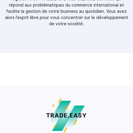
répond aux problématiques du commerce international et
facilite la gestion de votre business au quotidien. Vous avez
alors l’esprit libre pour vous concentrer sur le développement
de votre société.