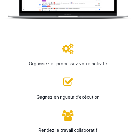
Organisez et processez votre activité
Gagnez en rigueur d’exécution
Rendez le travail collaboratif