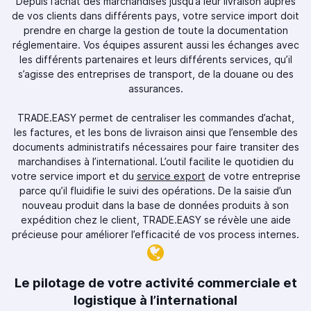
Depuis l’achat des marchandises jusqu’à leur livraison auprès
de vos clients dans différents pays, votre service import doit
prendre en charge la gestion de toute la documentation
réglementaire. Vos équipes assurent aussi les échanges avec
les différents partenaires et leurs différents services, qu’il
s’agisse des entreprises de transport, de la douane ou des
assurances.
TRADE.EASY permet de centraliser les commandes d’achat,
les factures, et les bons de livraison ainsi que l’ensemble des
documents administratifs nécessaires pour faire transiter des
marchandises à l’international. L’outil facilite le quotidien du
votre service import et du
service export
de votre entreprise
parce qu’il fluidifie le suivi des opérations. De la saisie d’un
nouveau produit dans la base de données produits à son
expédition chez le client, TRADE.EASY se révèle une aide
précieuse pour améliorer l’efficacité de vos process internes.
Le pilotage de votre activité commerciale et
logistique à l’international