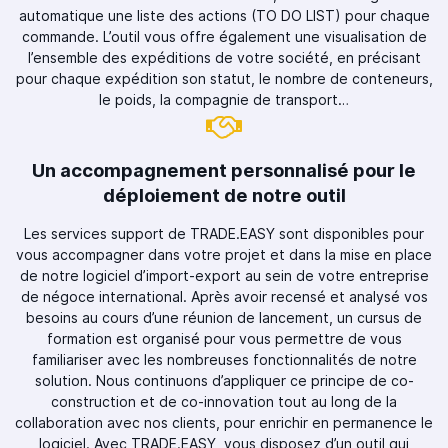
automatique une liste des actions (TO DO LIST) pour chaque
commande. L’outil vous offre également une visualisation de
l’ensemble des expéditions de votre société, en précisant
pour chaque expédition son statut, le nombre de conteneurs,
le poids, la compagnie de transport…
Un accompagnement personnalisé pour le
déploiement de notre outil
Les services support de TRADE.EASY sont disponibles pour
vous accompagner dans votre projet et dans la mise en place
de notre logiciel d’import-export au sein de votre entreprise
de négoce international. Après avoir recensé et analysé vos
besoins au cours d’une réunion de lancement, un cursus de
formation est organisé pour vous permettre de vous
familiariser avec les nombreuses fonctionnalités de notre
solution. Nous continuons d’appliquer ce principe de co-
construction et de co-innovation tout au long de la
collaboration avec nos clients, pour enrichir en permanence le
logiciel. Avec TRADE.EASY, vous disposez d’un outil qui