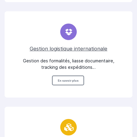
Gestion logistique internationale
Gestion des formalités, liasse documentaire,
tracking des expéditions…
En savoir plus