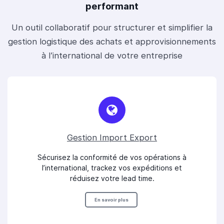
performant
Un outil collaboratif pour structurer et simplifier la
gestion logistique des achats et approvisionnements
à l’international de votre entreprise
Gestion Import Export
Sécurisez la conformité de vos opérations à
l’international, trackez vos expéditions et
réduisez votre lead time.
En savoir plus