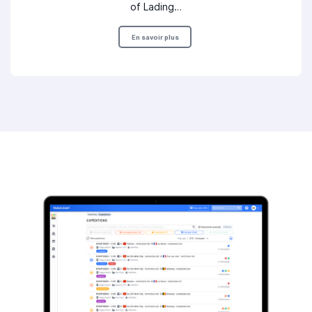
of Lading…
En savoir plus