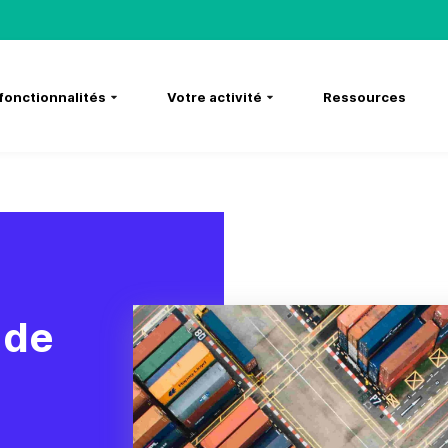
fonctionnalités
Votre activité
Ressources
de