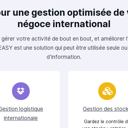
ur une gestion optimisée de 
négoce international
 gérer votre activité de bout en bout, et améliorer 
SY est une solution qui peut être utilisée seule o
d’information.
Gestion logistique
Gestion des stoc
internationale
Gardez le contrôle 