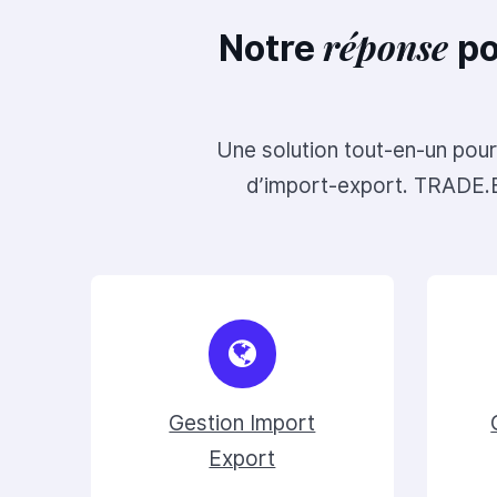
réponse
Notre
po
Une solution tout-en-un pour
d’import-export. TRADE.EA
Gestion Import
Export