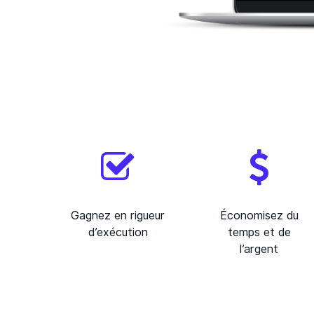
Gagnez en rigueur
Économisez du
d’exécution
temps et de
l’argent