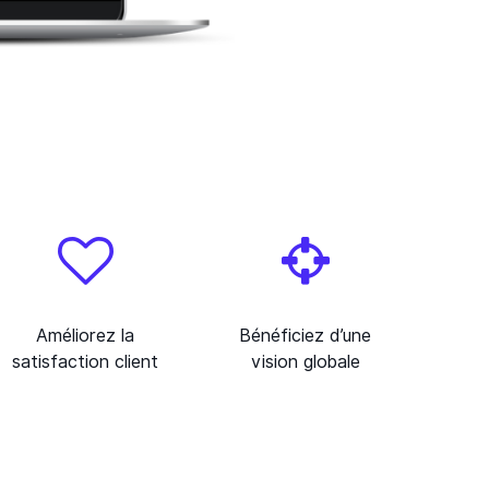
Améliorez la
Bénéficiez d’une
satisfaction client
vision globale