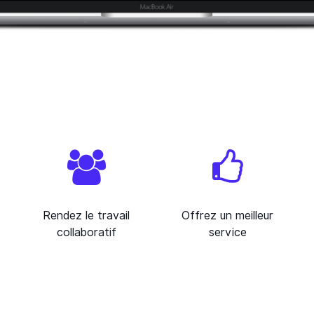
Rendez le travail
Offrez un meilleur
collaboratif
service