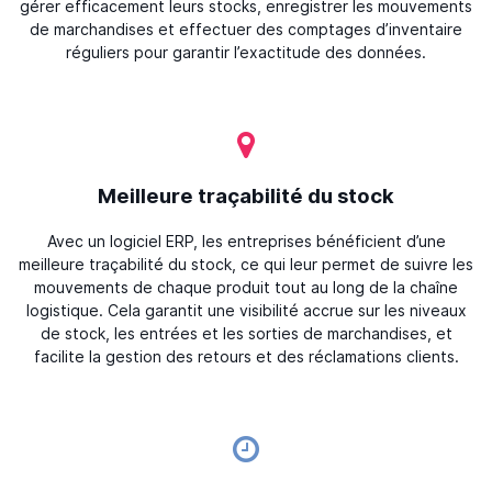
gérer efficacement leurs stocks, enregistrer les mouvements
de marchandises et effectuer des comptages d’inventaire
réguliers pour garantir l’exactitude des données.
Meilleure traçabilité du stock
Avec un logiciel ERP, les entreprises bénéficient d’une
meilleure traçabilité du stock, ce qui leur permet de suivre les
mouvements de chaque produit tout au long de la chaîne
logistique. Cela garantit une visibilité accrue sur les niveaux
de stock, les entrées et les sorties de marchandises, et
facilite la gestion des retours et des réclamations clients.