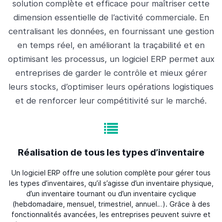
solution complète et efficace pour maîtriser cette
dimension essentielle de l’activité commerciale. En
centralisant les données, en fournissant une gestion
en temps réel, en améliorant la traçabilité et en
optimisant les processus, un logiciel ERP permet aux
entreprises de garder le contrôle et mieux gérer
leurs stocks, d’optimiser leurs opérations logistiques
et de renforcer leur compétitivité sur le marché.
Réalisation de tous les types d’inventaire
Un logiciel ERP offre une solution complète pour gérer tous
les types d’inventaires, qu’il s’agisse d’un inventaire physique,
d’un inventaire tournant ou d’un inventaire cyclique
(hebdomadaire, mensuel, trimestriel, annuel…). Grâce à des
fonctionnalités avancées, les entreprises peuvent suivre et