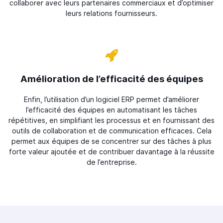
collaborer avec leurs partenaires commerciaux et d’optimiser
leurs relations fournisseurs.
Amélioration de l’efficacité des équipes
Enfin, l’utilisation d’un logiciel ERP permet d’améliorer
l’efficacité des équipes en automatisant les tâches
répétitives, en simplifiant les processus et en fournissant des
outils de collaboration et de communication efficaces. Cela
permet aux équipes de se concentrer sur des tâches à plus
forte valeur ajoutée et de contribuer davantage à la réussite
de l’entreprise.