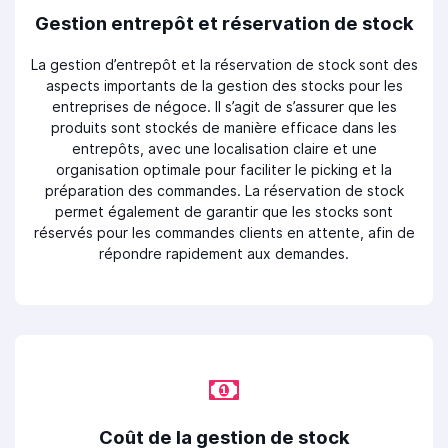
Gestion entrepôt et réservation de stock
La gestion d’entrepôt et la réservation de stock sont des
aspects importants de la gestion des stocks pour les
entreprises de négoce. Il s’agit de s’assurer que les
produits sont stockés de manière efficace dans les
entrepôts, avec une localisation claire et une
organisation optimale pour faciliter le picking et la
préparation des commandes. La réservation de stock
permet également de garantir que les stocks sont
réservés pour les commandes clients en attente, afin de
répondre rapidement aux demandes.
Coût de la gestion de stock