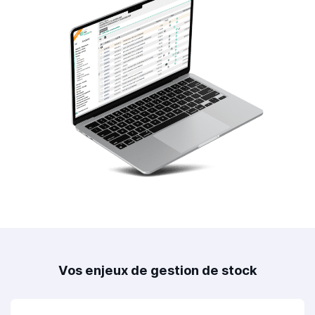
Vos enjeux de gestion de stock