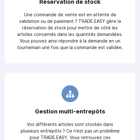
Réservation de stock
Une commande de vente est en attente de
validation ou de paiement ? TRADE.EASY gère la
réservation de stock pour mettre de côté les
articles concernés dans les quantités demandées.
Vous pouvez ainsi répondre à la demande en un
tournemain une fois que la commande est validée.
Gestion multi-entrepôts
Vos différents articles sont stockés dans
plusieurs entrepôts ? Ce n’est pas un problème
pour TRADE.EASY. Vous retrouvez ces