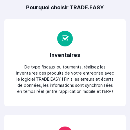
Pourquoi choisir TRADE.EASY
Inventaires
De type fiscaux ou tournants, réalisez les
inventaires des produits de votre entreprise avec
le logiciel TRADE.EASY ! Finis les erreurs et écarts
de données, les informations sont synchronisées
en temps réel (entre l’application mobile et l’ERP)