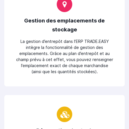
Gestion des emplacements de
stockage
La gestion d’entrepôt dans l’ERP TRADE.EASY
intègre la fonctionnalité de gestion des
emplacements. Grâce au plan d’entrepôt et au
champ prévu à cet effet, vous pouvez renseigner
l’emplacement exact de chaque marchandise
(ainsi que les quantités stockées).