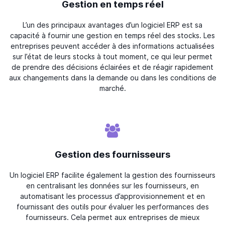
Gestion en temps réel
L’un des principaux avantages d’un logiciel ERP est sa
capacité à fournir une gestion en temps réel des stocks. Les
entreprises peuvent accéder à des informations actualisées
sur l’état de leurs stocks à tout moment, ce qui leur permet
de prendre des décisions éclairées et de réagir rapidement
aux changements dans la demande ou dans les conditions de
marché.
Gestion des fournisseurs
Un logiciel ERP facilite également la gestion des fournisseurs
en centralisant les données sur les fournisseurs, en
automatisant les processus d’approvisionnement et en
fournissant des outils pour évaluer les performances des
fournisseurs. Cela permet aux entreprises de mieux