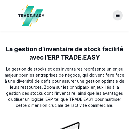
Skip
to
content
La gestion d’inventaire de stock facilité
avec l’ERP TRADE.EASY
La
gestion de stocks
et des inventaires représente un enjeu
majeur pour les entreprises de négoce, qui doivent faire face
à une diversité de défis pour assurer une gestion optimale de
leurs ressources. Zoom sur les principaux enjeux liés à la
gestion des stocks dont l’inventaire, ainsi que les avantages
d’utiliser un logiciel ERP tel que TRADE.EASY pour maîtriser
cette dimension cruciale de l’activité commerciale.