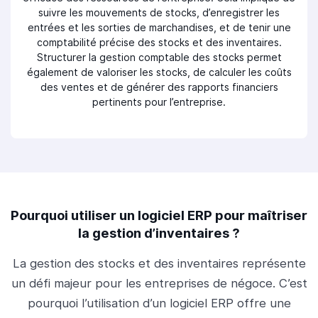
suivre les mouvements de stocks, d’enregistrer les
entrées et les sorties de marchandises, et de tenir une
comptabilité précise des stocks et des inventaires.
Structurer la gestion comptable des stocks permet
également de valoriser les stocks, de calculer les coûts
des ventes et de générer des rapports financiers
pertinents pour l’entreprise.
Pourquoi utiliser un logiciel ERP pour maîtriser
la gestion d’inventaires ?
La gestion des stocks et des inventaires représente
un défi majeur pour les entreprises de négoce. C’est
pourquoi l’utilisation d’un logiciel ERP offre une