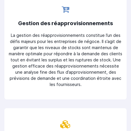
Gestion des réapprovisionnements
La gestion des réapprovisionnements constitue l’un des
défis majeurs pour les entreprises de négoce. Il s’agit de
garantir que les niveaux de stocks sont maintenus de
manière optimale pour répondre à la demande des clients
tout en évitant les surplus et les ruptures de stock. Une
gestion efficace des réapprovisionnements nécessite
une analyse fine des flux d’approvisionnement, des
prévisions de demande et une coordination étroite avec
les fournisseurs.