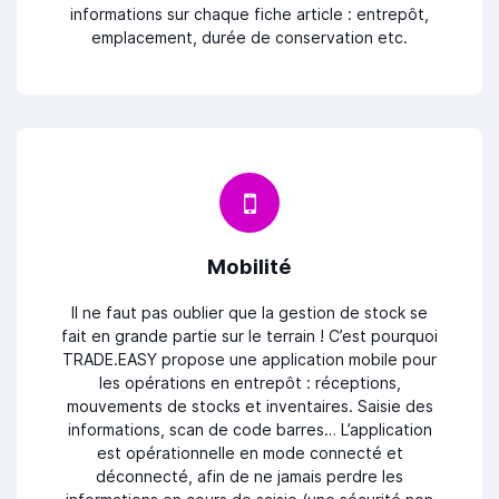
informations sur chaque fiche article : entrepôt,
emplacement, durée de conservation etc.
Mobilité
Il ne faut pas oublier que la gestion de stock se
fait en grande partie sur le terrain ! C’est pourquoi
TRADE.EASY propose une application mobile pour
les opérations en entrepôt : réceptions,
mouvements de stocks et inventaires. Saisie des
informations, scan de code barres… L’application
est opérationnelle en mode connecté et
déconnecté, afin de ne jamais perdre les