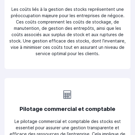
Les coûts liés à la gestion des stocks représentent une
préoccupation majeure pour les entreprises de négoce.
Ces coûts comprennent les coûts de stockage, de
manutention, de gestion des entrepôts, ainsi que les
coûts associés aux surplus de stock et aux ruptures de
stock. Une gestion efficace des stocks, dont l’inventaire,
vise à minimiser ces coûts tout en assurant un niveau de
service optimal pour les clients.
Pilotage commercial et comptable
Le pilotage commercial et comptable des stocks est
essentiel pour assurer une gestion transparente et
efficace des ressources de l’entreprise. Cela implique de