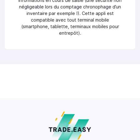
informations en cours de saisie (une sécurité non
négligeable lors du comptage chronophage d’un
inventaire par exemple !). Cette appli est
compatible avec tout terminal mobile
(smartphone, tablette, terminaux mobiles pour
entrepôt).