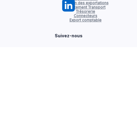
Gestion des exportations
Affrètement Transport
Trésorerie
Connecteurs
Export comptable
Suivez-nous