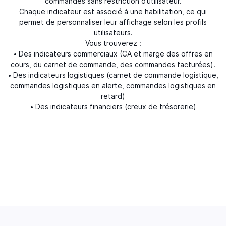
commandes sans restriction d’utilisateur.
Chaque indicateur est associé à une habilitation, ce qui
permet de personnaliser leur affichage selon les profils
utilisateurs.
Vous trouverez :
• Des indicateurs commerciaux (CA et marge des offres en
cours, du carnet de commande, des commandes facturées).
• Des indicateurs logistiques (carnet de commande logistique,
commandes logistiques en alerte, commandes logistiques en
retard)
• Des indicateurs financiers (creux de trésorerie)