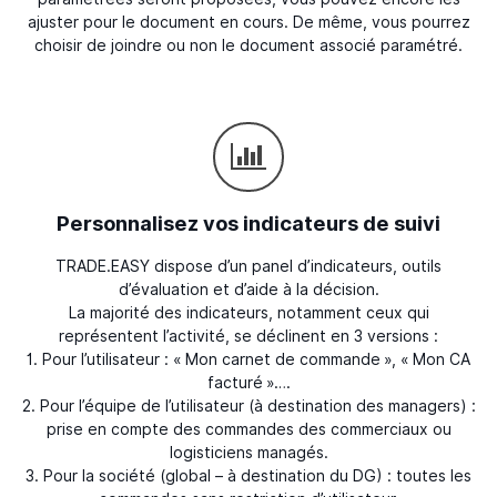
ajuster pour le document en cours. De même, vous pourrez
choisir de joindre ou non le document associé paramétré.
Personnalisez vos indicateurs de suivi
TRADE.EASY dispose d’un panel d’indicateurs, outils
d’évaluation et d’aide à la décision.
La majorité des indicateurs, notamment ceux qui
représentent l’activité, se déclinent en 3 versions :
1. Pour l’utilisateur : « Mon carnet de commande », « Mon CA
facturé »….
2. Pour l’équipe de l’utilisateur (à destination des managers) :
prise en compte des commandes des commerciaux ou
logisticiens managés.
3. Pour la société (global – à destination du DG) : toutes les