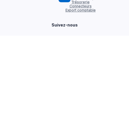
Trésorerie
Connecteurs
Export comptable
Suivez-nous