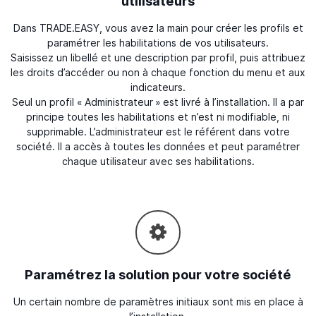
utilisateurs
Dans TRADE.EASY, vous avez la main pour créer les profils et
paramétrer les habilitations de vos utilisateurs.
Saisissez un libellé et une description par profil, puis attribuez
les droits d’accéder ou non à chaque fonction du menu et aux
indicateurs.
Seul un profil « Administrateur » est livré à l’installation. Il a par
principe toutes les habilitations et n’est ni modifiable, ni
supprimable. L’administrateur est le référent dans votre
société. Il a accès à toutes les données et peut paramétrer
chaque utilisateur avec ses habilitations.
Paramétrez la solution pour votre société
Un certain nombre de paramètres initiaux sont mis en place à