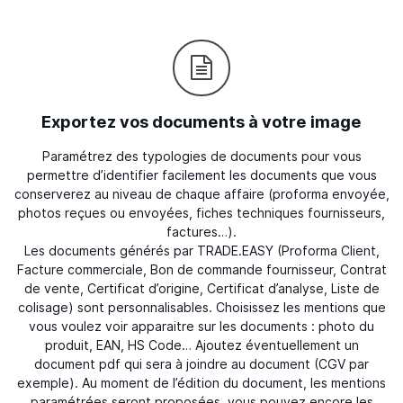
Exportez vos documents à votre image
Paramétrez des typologies de documents pour vous
permettre d’identifier facilement les documents que vous
conserverez au niveau de chaque affaire (proforma envoyée,
photos reçues ou envoyées, fiches techniques fournisseurs,
factures…).
Les documents générés par TRADE.EASY (Proforma Client,
Facture commerciale, Bon de commande fournisseur, Contrat
de vente, Certificat d’origine, Certificat d’analyse, Liste de
colisage) sont personnalisables. Choisissez les mentions que
vous voulez voir apparaitre sur les documents : photo du
produit, EAN, HS Code… Ajoutez éventuellement un
document pdf qui sera à joindre au document (CGV par
exemple). Au moment de l’édition du document, les mentions
paramétrées seront proposées, vous pouvez encore les