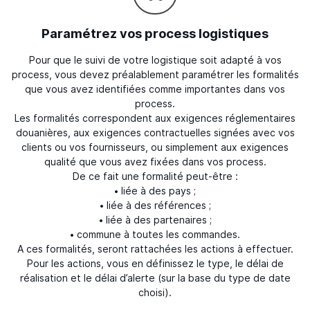
Paramétrez vos process logistiques
Pour que le suivi de votre logistique soit adapté à vos
process, vous devez préalablement paramétrer les formalités
que vous avez identifiées comme importantes dans vos
process.
Les formalités correspondent aux exigences réglementaires
douanières, aux exigences contractuelles signées avec vos
clients ou vos fournisseurs, ou simplement aux exigences
qualité que vous avez fixées dans vos process.
De ce fait une formalité peut-être :
• liée à des pays ;
• liée à des références ;
• liée à des partenaires ;
• commune à toutes les commandes.
A ces formalités, seront rattachées les actions à effectuer.
Pour les actions, vous en définissez le type, le délai de
réalisation et le délai d’alerte (sur la base du type de date
choisi).