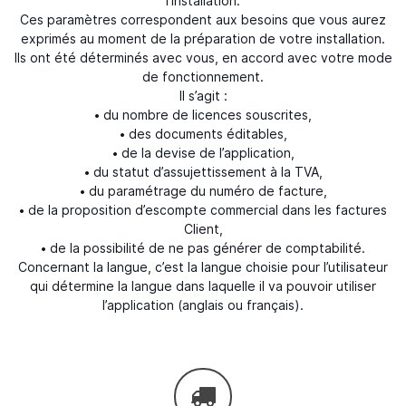
l’installation.
Ces paramètres correspondent aux besoins que vous aurez
exprimés au moment de la préparation de votre installation.
Ils ont été déterminés avec vous, en accord avec votre mode
de fonctionnement.
Il s’agit :
• du nombre de licences souscrites,
• des documents éditables,
• de la devise de l’application,
• du statut d’assujettissement à la TVA,
• du paramétrage du numéro de facture,
• de la proposition d’escompte commercial dans les factures
Client,
• de la possibilité de ne pas générer de comptabilité.
Concernant la langue, c’est la langue choisie pour l’utilisateur
qui détermine la langue dans laquelle il va pouvoir utiliser
l’application (anglais ou français).