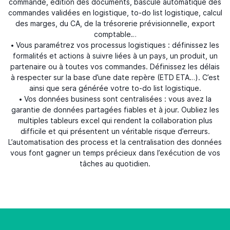
commande, édition des documents, bascule automatique des
commandes validées en logistique, to-do list logistique, calcul
des marges, du CA, de la trésorerie prévisionnelle, export
comptable…
• Vous paramétrez vos processus logistiques : définissez les
formalités et actions à suivre liées à un pays, un produit, un
partenaire ou à toutes vos commandes. Définissez les délais
à respecter sur la base d’une date repère (ETD ETA…). C’est
ainsi que sera générée votre to-do list logistique.
• Vos données business sont centralisées : vous avez la
garantie de données partagées fiables et à jour. Oubliez les
multiples tableurs excel qui rendent la collaboration plus
difficile et qui présentent un véritable risque d’erreurs.
L’automatisation des process et la centralisation des données
vous font gagner un temps précieux dans l’exécution de vos
tâches au quotidien.