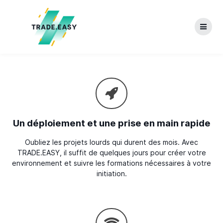
Skip
to
content
Un déploiement et une prise en main rapide
Oubliez les projets lourds qui durent des mois. Avec
TRADE.EASY, il suffit de quelques jours pour créer votre
environnement et suivre les formations nécessaires à votre
initiation.