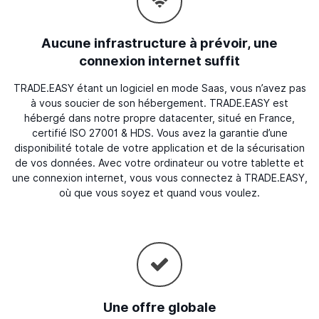
Aucune infrastructure à prévoir, une
connexion internet suffit
TRADE.EASY étant un logiciel en mode Saas, vous n’avez pas
à vous soucier de son hébergement. TRADE.EASY est
hébergé dans notre propre datacenter, situé en France,
certifié ISO 27001 & HDS. Vous avez la garantie d’une
disponibilité totale de votre application et de la sécurisation
de vos données. Avec votre ordinateur ou votre tablette et
une connexion internet, vous vous connectez à TRADE.EASY,
où que vous soyez et quand vous voulez.
Une offre globale