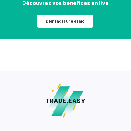
Découvrez vos bénéfices en live
Demander une démo