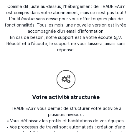
Comme dit juste au-dessus, l’hébergement de TRADE.EASY
est compris dans votre abonnement, mais ce n’est pas tout !
L’outil évolue sans cesse pour vous offrir toujours plus de
fonctionnalités. Tous les mois, une nouvelle version est livrée,
accompagnée d’un email d’information.
En cas de besoin, notre support est à votre écoute 5j/7.
Réactif et à l’écoute, le support ne vous laissera jamais sans
réponse.
Votre activité structurée
TRADE.EASY vous permet de structurer votre activité à
plusieurs niveaux :
• Vous définissez les profils et habilitations de vos équipes.
• Vos processus de travail sont automatisés : création d’une