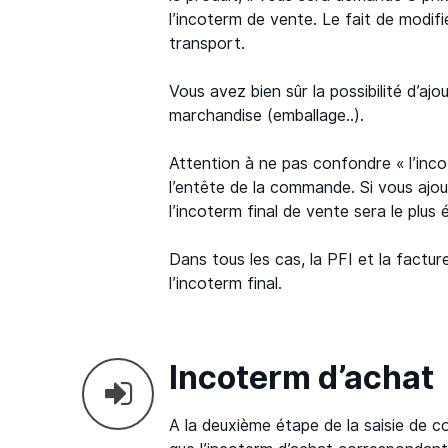
l’incoterm de vente. Le fait de modifi
transport.
Vous avez bien sûr la possibilité d’a
marchandise (emballage..).
Attention à ne pas confondre « l’inco
l’entête de la commande. Si vous ajo
l’incoterm final de vente sera le plus 
Dans tous les cas, la PFI et la factu
l’incoterm final.
Incoterm d’achat
A la deuxième étape de la saisie de co