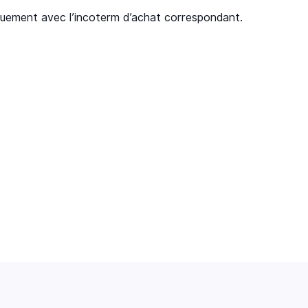
tiquement avec l’incoterm d’achat correspondant.