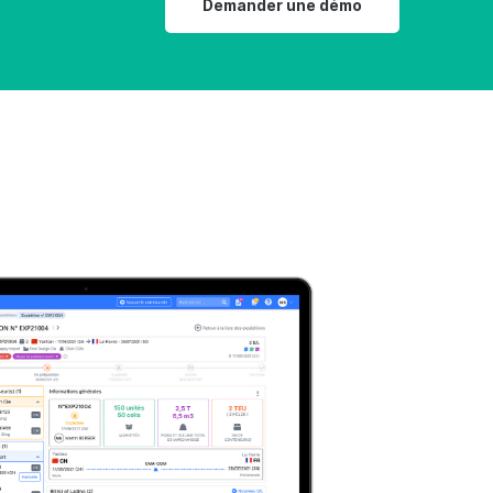
Demander une démo