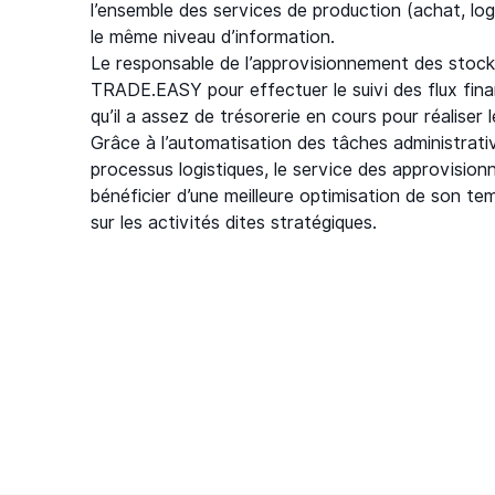
l’ensemble des services de production (achat, logi
le même niveau d’information.
Le responsable de l’approvisionnement des stocks
TRADE.EASY pour effectuer le suivi des flux financi
qu’il a assez de trésorerie en cours pour réaliser
Grâce à l’automatisation des tâches administrat
processus logistiques, le service des approvisio
bénéficier d’une meilleure optimisation de son te
sur les activités dites stratégiques.