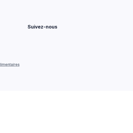
Suivez-nous
limentaires