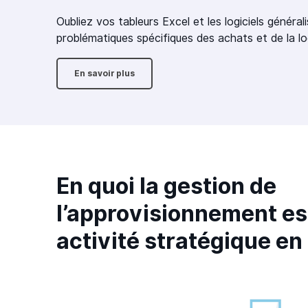
Oubliez vos tableurs Excel et les logiciels géné
problématiques spécifiques des achats et de la logi
En savoir plus
En quoi la gestion de
l’approvisionnement es
activité stratégique en