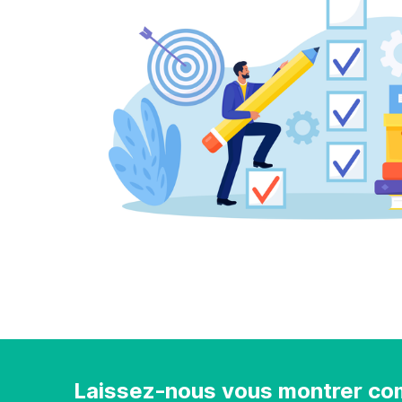
Laissez-nous vous montrer com