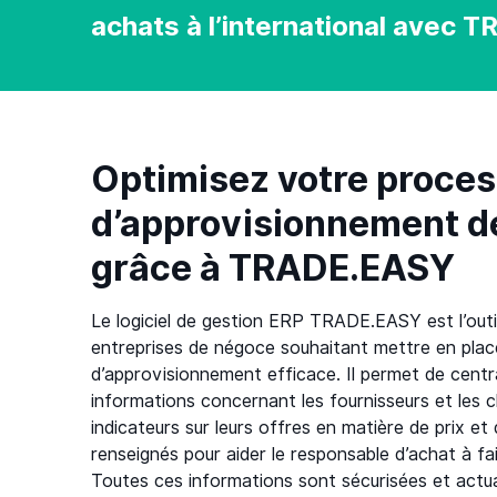
achats à l’international avec
Optimisez votre proce
d’approvisionnement d
grâce à TRADE.EASY
Le logiciel de gestion ERP TRADE.EASY est l’outil
entreprises de négoce souhaitant mettre en plac
d’approvisionnement efficace. Il permet de centra
informations concernant les fournisseurs et les 
indicateurs sur leurs offres en matière de prix et
renseignés pour aider le responsable d’achat à fa
Toutes ces informations sont sécurisées et actu