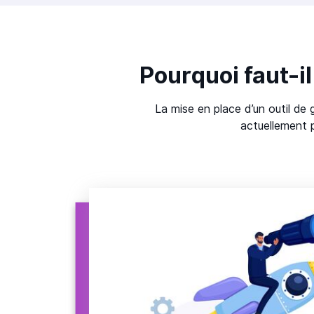
Pourquoi faut-il
La mise en place d’un outil d
actuellement pa