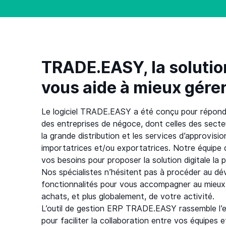
TRADE.EASY, la solution
vous aide à mieux gére
Le logiciel TRADE.EASY a été conçu pour répondr
des entreprises de négoce, dont celles des secteu
la grande distribution et les services d’approvis
importatrices et/ou exportatrices. Notre équipe 
vos besoins pour proposer la solution digitale la 
Nos spécialistes n’hésitent pas à procéder au d
fonctionnalités pour vous accompagner au mieux 
achats, et plus globalement, de votre activité.
L’outil de gestion ERP TRADE.EASY rassemble l
pour faciliter la collaboration entre vos équipes 