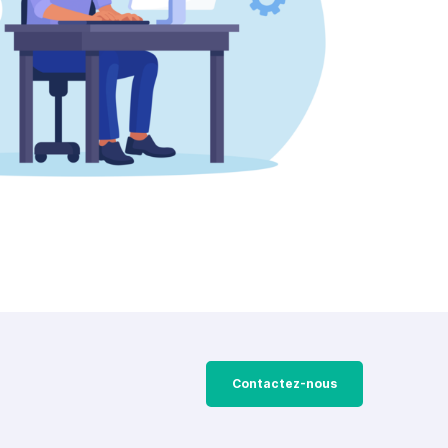
Contactez-nous