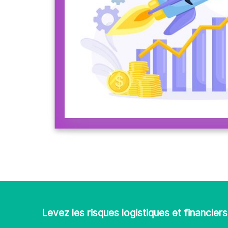
Levez les risques logistiques et financi