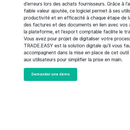
d’erreurs lors des achats fournisseurs. Grâce à l
faible valeur ajoutée, ce logiciel permet à ses uti
productivité et en efficacité à chaque étape de l
des factures et des documents en lien avec vos
la plateforme, et l’export comptable facilite le tr
Vous avez pour projet de digitaliser votre proce
TRADE.EASY est la solution digitale qu’il vous fa
accompagnent dans la mise en place de cet outil
aux utilisateurs pour simplifier la prise en main.
Demander une démo