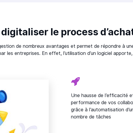
 digitaliser le process d’acha
e gestion de nombreux avantages et permet de répondre à une
r les entreprises. En effet, l’utilisation d’un logiciel apporte
Une hausse de l’efficacité e
performance de vos collabo
grâce à l’automatisation d’u
nombre de tâches