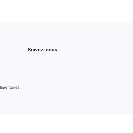
Suivez-nous
limentaires