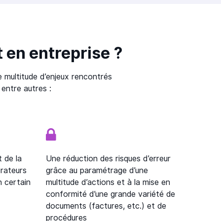
t en entreprise ?
 multitude d’enjeux rencontrés
, entre autres :
t de la
Une réduction des risques d’erreur
rateurs
grâce au paramétrage d’une
n certain
multitude d’actions et à la mise en
conformité d’une grande variété de
documents (factures, etc.) et de
procédures