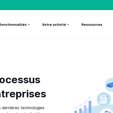
fonctionnalités
Votre activité
Ressources
processus
ntreprises
s dernières technologies