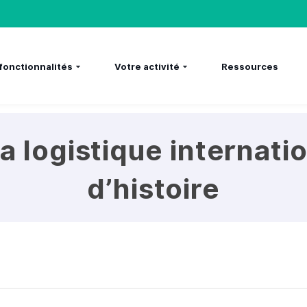
fonctionnalités
Votre activité
Ressources
a logistique internati
d’histoire