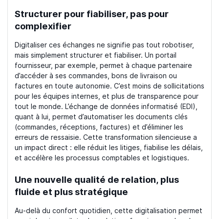
Structurer pour fiabiliser, pas pour
complexifier
Digitaliser ces échanges ne signifie pas tout robotiser,
mais simplement structurer et fiabiliser. Un portail
fournisseur, par exemple, permet à chaque partenaire
d’accéder à ses commandes, bons de livraison ou
factures en toute autonomie. C’est moins de sollicitations
pour les équipes internes, et plus de transparence pour
tout le monde. L’échange de données informatisé (EDI),
quant à lui, permet d’automatiser les documents clés
(commandes, réceptions, factures) et d’éliminer les
erreurs de ressaisie. Cette transformation silencieuse a
un impact direct : elle réduit les litiges, fiabilise les délais,
et accélère les processus comptables et logistiques.
Une nouvelle qualité de relation, plus
fluide et plus stratégique
Au-delà du confort quotidien, cette digitalisation permet