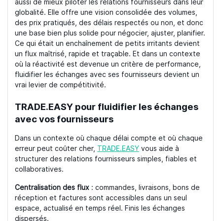
aussi de mieux piloter les relations fournisseurs dans leur
globalité. Elle offre une vision consolidée des volumes,
des prix pratiqués, des délais respectés ou non, et donc
une base bien plus solide pour négocier, ajuster, planifier.
Ce qui était un enchaînement de petits irritants devient
un flux maîtrisé, rapide et traçable. Et dans un contexte
où la réactivité est devenue un critère de performance,
fluidifier les échanges avec ses fournisseurs devient un
vrai levier de compétitivité.
TRADE.EASY pour fluidifier les échanges
avec vos fournisseurs
Dans un contexte où chaque délai compte et où chaque
erreur peut coûter cher,
TRADE.EASY
vous aide à
structurer des relations fournisseurs simples, fiables et
collaboratives.
Centralisation des flux
: commandes, livraisons, bons de
réception et factures sont accessibles dans un seul
espace, actualisé en temps réel. Finis les échanges
dispersés.