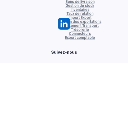
Bons de livraison
Gestion de stock
Inventaires
Taux de rotation
Import Export
Gestion des exportations
Affrètement Transport
Trésorerie
Connecteurs
Export comptable
Suivez-nous