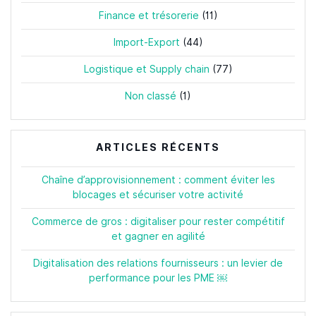
Finance et trésorerie
(11)
Import-Export
(44)
Logistique et Supply chain
(77)
Non classé
(1)
ARTICLES RÉCENTS
Chaîne d’approvisionnement : comment éviter les
blocages et sécuriser votre activité
Commerce de gros : digitaliser pour rester compétitif
et gagner en agilité
Digitalisation des relations fournisseurs : un levier de
performance pour les PME ￼