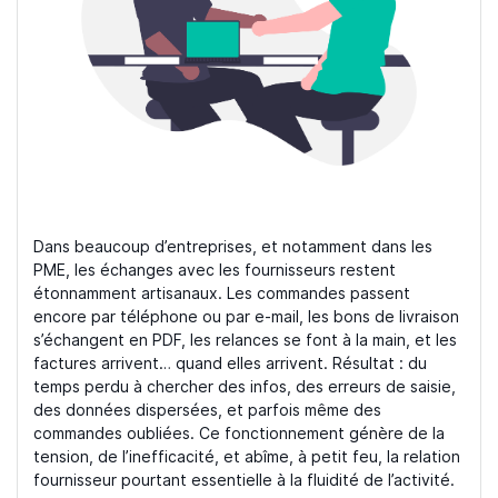
Dans beaucoup d’entreprises, et notamment dans les
PME, les échanges avec les fournisseurs restent
étonnamment artisanaux. Les commandes passent
encore par téléphone ou par e-mail, les bons de livraison
s’échangent en PDF, les relances se font à la main, et les
factures arrivent… quand elles arrivent. Résultat : du
temps perdu à chercher des infos, des erreurs de saisie,
des données dispersées, et parfois même des
commandes oubliées. Ce fonctionnement génère de la
tension, de l’inefficacité, et abîme, à petit feu, la relation
fournisseur pourtant essentielle à la fluidité de l’activité.