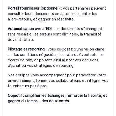
Portail fournisseur (optionnel)
: vos partenaires peuvent
consulter leurs documents en autonomie, limiter les
allers-retours, et gagner en réactivité.
Automatisation avec l’EDI
: les documents s’échangent
sans ressaisie, les erreurs sont éliminées, la traçabilité
devient totale.
Pilotage et reporting
: vous disposez d’une vision claire
sur les conditions négociées, les retards éventuels, les
écarts de prix, et pouvez ainsi ajuster vos décisions
d’achat ou vos stratégies de sourcing.
Nos équipes vous accompagnent pour paramétrer votre
environnement, former vos collaborateurs et intégrer vos
fournisseurs pas à pas.
Objectif : simplifier les échanges, renforcer la fiabilité, et
gagner du temps… des deux côtés.