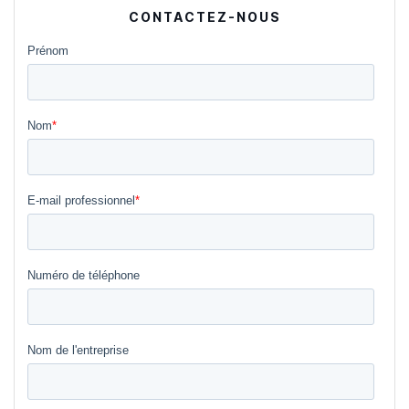
CONTACTEZ-NOUS