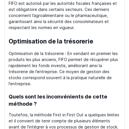
FIFO est autorisé par les autorités fiscales françaises et
est obligatoire dans certains secteurs. Ces derniers
concernent l’agroalimentaire ou le pharmaceutique,
garantissant ainsi la sécurité des consommateurs et
respectant les normes en vigueur.
Optimisation de la trésorerie
Optimisation de la trésorerie : En vendant en premier les
produits les plus anciens, FIFO permet de récupérer plus
rapidement les fonds investis, améliorant ainsi la
trésorerie de l’entreprise. Ce moyen de gestion des
stocks correspond souvent à la pratique naturelle de
l’entreprise.
Quels sont les inconvénients de cette
méthode ?
Toutefois, la méthode First in First Out a quelques limites
et il convient de tenir compte de plusieurs éléments
avant de l’intégrer à vos processus de gestion de stock.