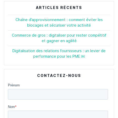
ARTICLES RÉCENTS
Chaîne d’approvisionnement : comment éviter les
blocages et sécuriser votre activité
Commerce de gros : digitaliser pour rester compétitif
et gagner en agilité
Digitalisation des relations fournisseurs : un levier de
performance pour les PME ￼
CONTACTEZ-NOUS