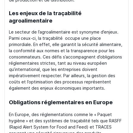
de production et de distribution.
Les enjeux de la traçabilité
agroalimentaire
Le secteur de l’agroalimentaire est synonyme d’enjeux.
Parmi ceux-ci, la traçabilité occupe une place
primordiale. En effet, elle garantit la sécurité alimentaire,
la conformité aux normes et la transparence pour les
consommateurs. Ces défis s’accompagnent d’obligations
réglementaires strictes, tant au niveau européen
qu’international, que les entreprises doivent
impérativement respecter. Par ailleurs, la gestion des
coûts et l’optimisation des processus représentent
également des enjeux économiques importants.
Obligations réglementaires en Europe
En Europe, des réglementations comme le « Paquet
hygiène » et des systèmes de traçabilité tels que RASFF
(Rapid Alert System for Food and Feed) et TRACES