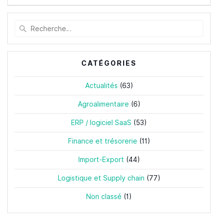
Recherche
pour
:
CATÉGORIES
Actualités
(63)
Agroalimentaire
(6)
ERP / logiciel SaaS
(53)
Finance et trésorerie
(11)
Import-Export
(44)
Logistique et Supply chain
(77)
Non classé
(1)