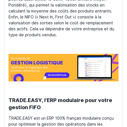
Pondéré), qui permet la valorisation des stocks en
calculant la moyenne des coûts des produits entrants.
Enfin, le NIFO (« Next In, First Out ») consiste à la
valorisation des sorties selon le coût de remplacement
des actifs. Cela va dépendre de votre entreprise et du
type de produits vendus.
TRADE.EASY, l’ERP modulaire pour votre
gestion FIFO
TRADE.EASY est un ERP 100% français modulaire conçu
pour optimiser la gestion des opérations dans les