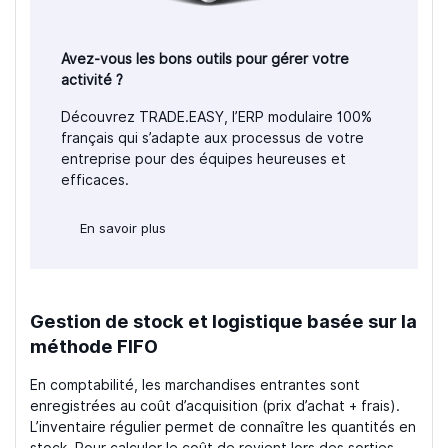
Avez-vous les bons outils pour gérer votre
activité ?
Découvrez TRADE.EASY, l’ERP modulaire 100%
français qui s’adapte aux processus de votre
entreprise pour des équipes heureuses et
efficaces.
En savoir plus
Gestion de stock et logistique basée sur la
méthode FIFO
En comptabilité, les marchandises entrantes sont
enregistrées au coût d’acquisition (prix d’achat + frais).
L’inventaire régulier permet de connaître les quantités en