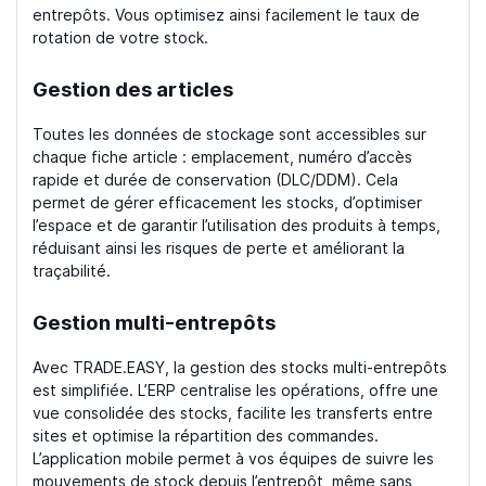
entrepôts. Vous optimisez ainsi facilement le taux de
rotation de votre stock.
Gestion des articles
Toutes les données de stockage sont accessibles sur
chaque fiche article : emplacement, numéro d’accès
rapide et durée de conservation (DLC/DDM). Cela
permet de gérer efficacement les stocks, d’optimiser
l’espace et de garantir l’utilisation des produits à temps,
réduisant ainsi les risques de perte et améliorant la
traçabilité.
Gestion multi-entrepôts
Avec TRADE.EASY, la gestion des stocks multi-entrepôts
est simplifiée. L’ERP centralise les opérations, offre une
vue consolidée des stocks, facilite les transferts entre
sites et optimise la répartition des commandes.
L’application mobile permet à vos équipes de suivre les
mouvements de stock depuis l’entrepôt, même sans