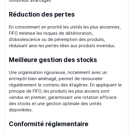
nombreux avantages
Réduction des pertes
En consommant en priorité les unités les plus anciennes,
FIFO minimise les risques de détérioration,
d’obsolescence ou de péremption des produits,
réduisant ainsi les pertes liées aux produits invendus.
Meilleure gestion des stocks
Une organisation rigoureuse, notamment avec un
entrepôt bien aménagé, permet de renouveler
régulièrement le contenu des étagères. En appliquant le
principe de FIFO, les produits les plus anciens sont
vendus en premier, garantissant une rotation efficace
des stocks et une gestion optimale des unités
disponibles.
Conformité réglementaire