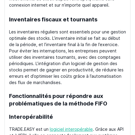
connexion internet et sur n’importe quel appareil.
Inventaires fiscaux et tournants
Les inventaires réguliers sont essentiels pour une gestion
optimale des stocks. L’inventaire initial se fait au début
de la période, et l’inventaire final à la fin de l’exercice.
Pour éviter les interruptions, les entreprises peuvent
utiliser des inventaires tournants, avec des comptages
périodiques. L’intégration d’un logiciel de gestion des
stocks permet de gagner en productivité, de réduire les
erreurs et d’optimiser les coûts grâce à l’automatisation
des flux de marchandises.
Fonctionnalités pour répondre aux
problématiques de la méthode FIFO
Interopérabilité
TRADE.EASY est un
logiciel interopérable
. Grâce aux API