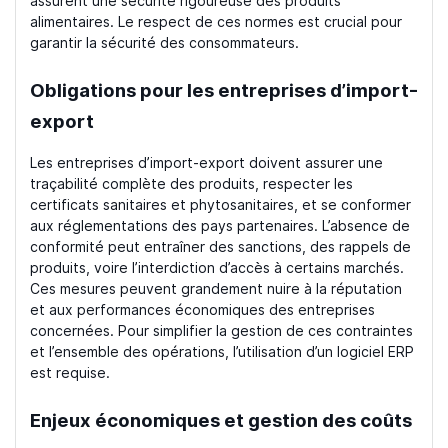
assurent une sécurité rigoureuse des produits
alimentaires. Le respect de ces normes est crucial pour
garantir la sécurité des consommateurs.
Obligations pour les entreprises d’import-
export
Les entreprises d’import-export doivent assurer une
traçabilité complète des produits, respecter les
certificats sanitaires et phytosanitaires, et se conformer
aux réglementations des pays partenaires. L’absence de
conformité peut entraîner des sanctions, des rappels de
produits, voire l’interdiction d’accès à certains marchés.
Ces mesures peuvent grandement nuire à la réputation
et aux performances économiques des entreprises
concernées. Pour simplifier la gestion de ces contraintes
et l’ensemble des opérations, l’utilisation d’un logiciel ERP
est requise.
Enjeux économiques et gestion des coûts