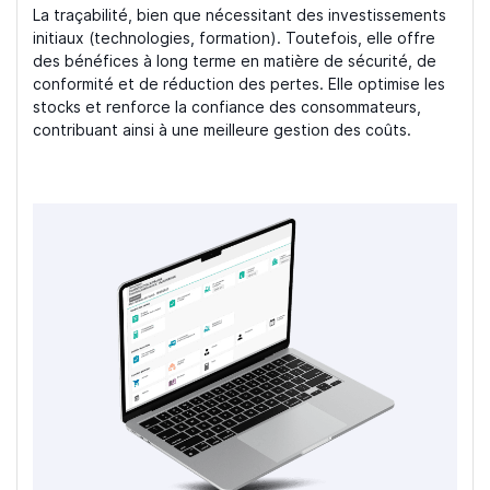
La traçabilité, bien que nécessitant des investissements
initiaux (technologies, formation). Toutefois, elle offre
des bénéfices à long terme en matière de sécurité, de
conformité et de réduction des pertes. Elle optimise les
stocks et renforce la confiance des consommateurs,
contribuant ainsi à une meilleure gestion des coûts.