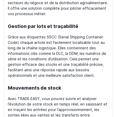
secteurs du négoce et de la distribution agroalimentaire.
Il offre une solution complète pour piloter efficacement
vos processus métier.
Gestion par lots et traçabilité
Grâce aux étiquettes SSCC (Serial Shipping Container
Code) chaque article est facilement localisable tout au
long de la chaîne logistique. Elles contiennent des
informations clés comme la DLC, la DDM, les numéros de
série et les conditions d’utilisation. Cela permet une
gestion efficace des stocks et une traçabilité précise,
facilitant ainsi une réponse rapide aux besoins
opérationnels et une meilleure satisfaction client.
Mouvements de stock
Avec TRADE.EASY, vous pouvez suivre et analyser
l’évolution de votre stock en temps réel, en saisissant et
en traçant les entrées pour l’approvisionnement, les
sorties liées aux ventes et les transferts entre