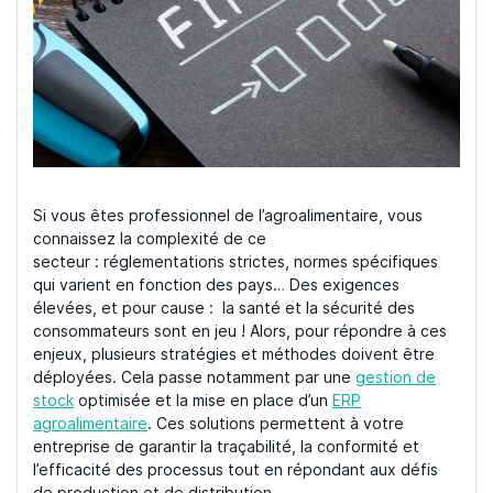
Si vous êtes professionnel de l’agroalimentaire, vous
connaissez la complexité de ce
secteur : réglementations strictes, normes spécifiques
qui varient en fonction des pays… Des exigences
élevées, et pour cause : la santé et la sécurité des
consommateurs sont en jeu ! Alors, pour répondre à ces
enjeux, plusieurs stratégies et méthodes doivent être
déployées. Cela passe notamment par une
gestion de
stock
optimisée et la mise en place d’un
ERP
agroalimentaire
. Ces solutions permettent à votre
entreprise de garantir la traçabilité, la conformité et
l’efficacité des processus tout en répondant aux défis