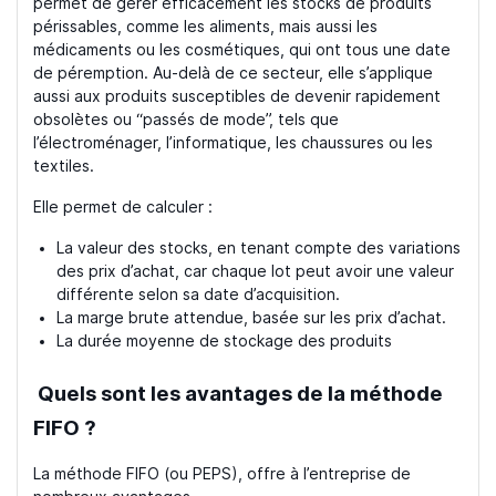
permet de gérer efficacement les stocks de produits
périssables, comme les aliments, mais aussi les
médicaments ou les cosmétiques, qui ont tous une date
de péremption. Au-delà de ce secteur, elle s’applique
aussi aux produits susceptibles de devenir rapidement
obsolètes ou “passés de mode”, tels que
l’électroménager, l’informatique, les chaussures ou les
textiles.
Elle permet de calculer :
La valeur des stocks, en tenant compte des variations
des prix d’achat, car chaque lot peut avoir une valeur
différente selon sa date d’acquisition.
La marge brute attendue, basée sur les prix d’achat.
La durée moyenne de stockage des produits
Quels sont les avantages de la méthode
FIFO ?
La méthode FIFO (ou PEPS), offre à l’entreprise de