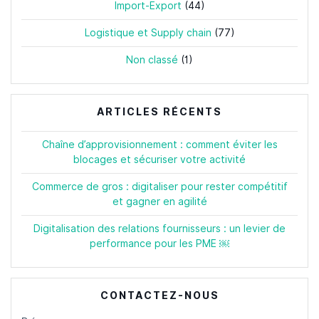
Import-Export
(44)
Logistique et Supply chain
(77)
Non classé
(1)
ARTICLES RÉCENTS
Chaîne d’approvisionnement : comment éviter les
blocages et sécuriser votre activité
Commerce de gros : digitaliser pour rester compétitif
et gagner en agilité
Digitalisation des relations fournisseurs : un levier de
performance pour les PME ￼
CONTACTEZ-NOUS