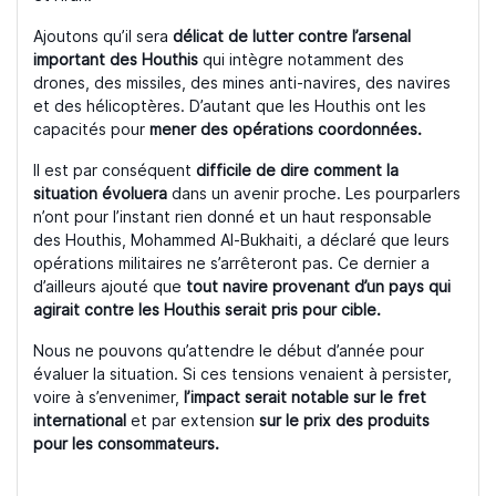
Ajoutons qu’il sera
délicat de lutter contre l’arsenal
important des Houthis
qui intègre notamment des
drones, des missiles, des mines anti-navires, des navires
et des hélicoptères. D’autant que les Houthis ont les
capacités pour
mener des opérations coordonnées.
Il est par conséquent
difficile de dire comment la
situation évoluera
dans un avenir proche. Les pourparlers
n’ont pour l’instant rien donné et un haut responsable
des Houthis, Mohammed Al-Bukhaiti, a déclaré que leurs
opérations militaires ne s’arrêteront pas. Ce dernier a
d’ailleurs ajouté que
tout navire provenant d’un pays qui
agirait contre les Houthis serait pris pour cible.
Nous ne pouvons qu’attendre le début d’année pour
évaluer la situation. Si ces tensions venaient à persister,
voire à s’envenimer,
l’impact serait notable sur le fret
international
et par extension
sur le prix des produits
pour les consommateurs.