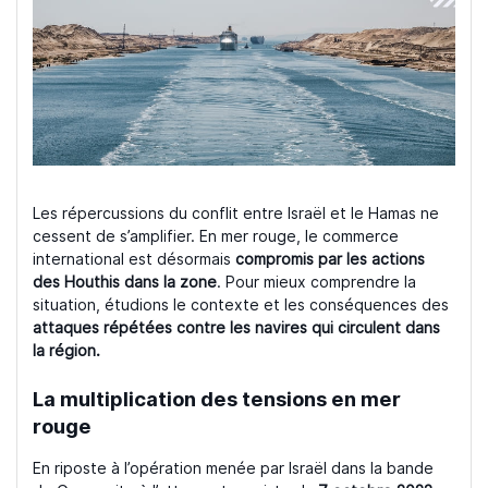
Les répercussions du conflit entre Israël et le Hamas ne
cessent de s’amplifier. En mer rouge, le commerce
international est désormais
compromis par les actions
des Houthis dans la zone
. Pour mieux comprendre la
situation, étudions le contexte et les conséquences des
attaques répétées contre les navires qui circulent dans
la région.
La multiplication des tensions en mer
rouge
En riposte à l’opération menée par Israël dans la bande