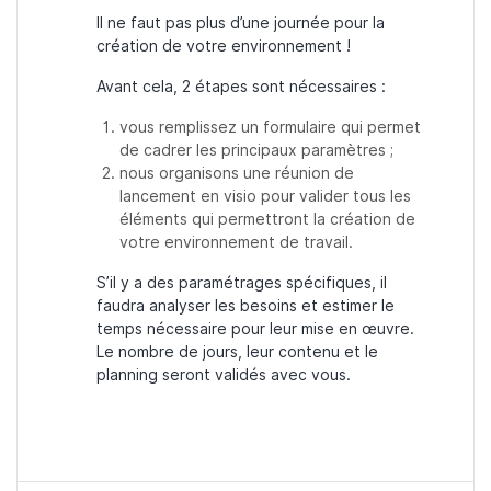
Il ne faut pas plus d’une journée pour la
création de votre environnement !
Avant cela, 2 étapes sont nécessaires :
vous remplissez un formulaire qui permet
de cadrer les principaux paramètres ;
nous organisons une réunion de
lancement en visio pour valider tous les
éléments qui permettront la création de
votre environnement de travail.
S’il y a des paramétrages spécifiques, il
faudra analyser les besoins et estimer le
temps nécessaire pour leur mise en œuvre.
Le nombre de jours, leur contenu et le
planning seront validés avec vous.