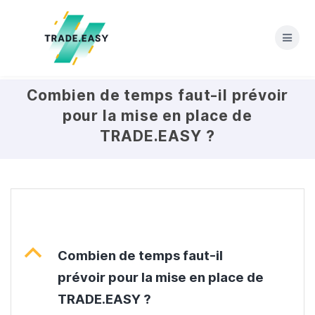
Skip
to
content
Combien de temps faut-il prévoir
pour la mise en place de
TRADE.EASY ?
B
Combien de temps faut-il
prévoir pour la mise en place de
TRADE.EASY ?