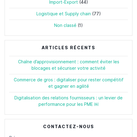
Import-Export
(44)
Logistique et Supply chain
(77)
Non classé
(1)
ARTICLES RÉCENTS
Chaîne d’approvisionnement : comment éviter les
blocages et sécuriser votre activité
Commerce de gros : digitaliser pour rester compétitif
et gagner en agilité
Digitalisation des relations fournisseurs : un levier de
performance pour les PME ￼
CONTACTEZ-NOUS