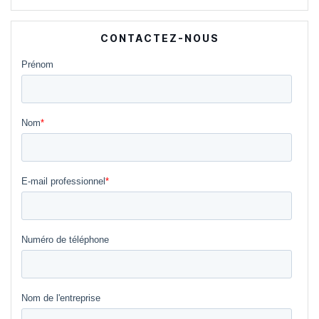
CONTACTEZ-NOUS