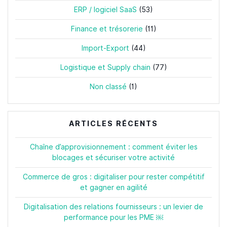
ERP / logiciel SaaS
(53)
Finance et trésorerie
(11)
Import-Export
(44)
Logistique et Supply chain
(77)
Non classé
(1)
ARTICLES RÉCENTS
Chaîne d’approvisionnement : comment éviter les
blocages et sécuriser votre activité
Commerce de gros : digitaliser pour rester compétitif
et gagner en agilité
Digitalisation des relations fournisseurs : un levier de
performance pour les PME ￼