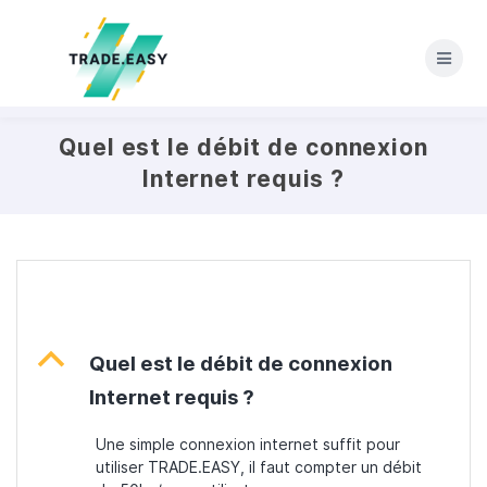
Skip
to
content
Quel est le débit de connexion
Internet requis ?
B
Quel est le débit de connexion
Internet requis ?
Une simple connexion internet suffit pour
utiliser TRADE.EASY, il faut compter un débit