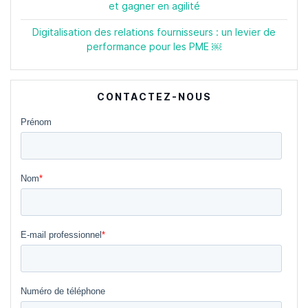
et gagner en agilité
Digitalisation des relations fournisseurs : un levier de
performance pour les PME ￼
CONTACTEZ-NOUS