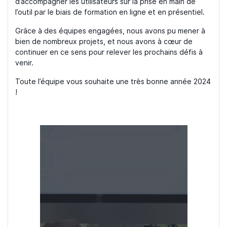
d’accompagner les utilisateurs sur la prise en main de
l’outil par le biais de formation en ligne et en présentiel.
Grâce à des équipes engagées, nous avons pu mener à
bien de nombreux projets, et nous avons à cœur de
continuer en ce sens pour relever les prochains défis à
venir.
Toute l’équipe vous souhaite une très bonne année 2024
!