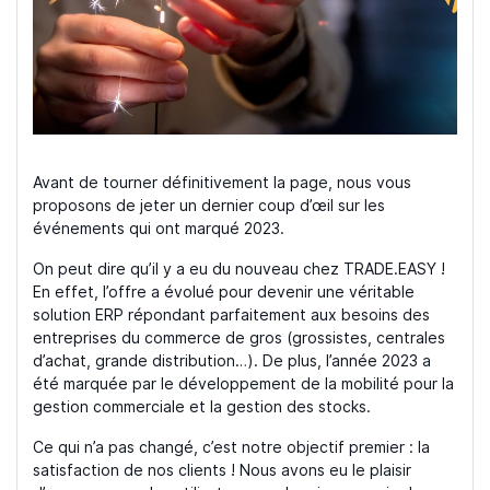
Avant de tourner définitivement la page, nous vous
proposons de jeter un dernier coup d’œil sur les
événements qui ont marqué 2023.
On peut dire qu’il y a eu du nouveau chez TRADE.EASY !
En effet, l’offre a évolué pour devenir une véritable
solution ERP répondant parfaitement aux besoins des
entreprises du commerce de gros (grossistes, centrales
d’achat, grande distribution…). De plus, l’année 2023 a
été marquée par le développement de la mobilité pour la
gestion commerciale et la gestion des stocks.
Ce qui n’a pas changé, c’est notre objectif premier : la
satisfaction de nos clients ! Nous avons eu le plaisir