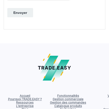
Accueil
Fonctionnalités
V
Pourquoi TRADE.EASY ?
Gestion commerciale
Ressources
Gestion des commandes
L’entreprise
Catalogue produits