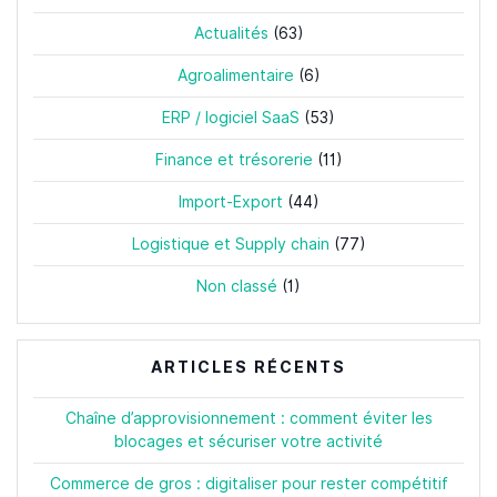
Actualités
(63)
Agroalimentaire
(6)
ERP / logiciel SaaS
(53)
Finance et trésorerie
(11)
Import-Export
(44)
Logistique et Supply chain
(77)
Non classé
(1)
ARTICLES RÉCENTS
Chaîne d’approvisionnement : comment éviter les
blocages et sécuriser votre activité
Commerce de gros : digitaliser pour rester compétitif