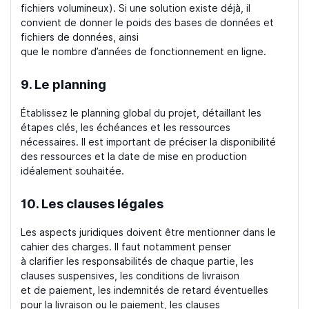
fichiers volumineux). Si une solution existe déjà, il
convient de donner le poids des bases de données et
fichiers de données, ainsi
que le nombre d’années de fonctionnement en ligne.
9. Le planning
Établissez le planning global du projet, détaillant les
étapes clés, les échéances et les ressources
nécessaires. Il est important de préciser la disponibilité
des ressources et la date de mise en production
idéalement souhaitée.
10. Les clauses légales
Les aspects juridiques doivent être mentionner dans le
cahier des charges. Il faut notamment penser
à clarifier les responsabilités de chaque partie, les
clauses suspensives, les conditions de livraison
et de paiement, les indemnités de retard éventuelles
pour la livraison ou le paiement, les clauses