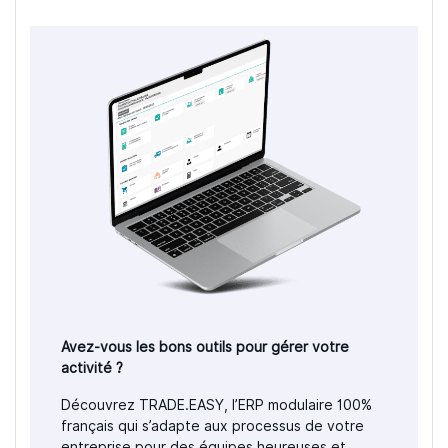
Avez-vous les bons outils pour gérer votre
activité ?
Découvrez TRADE.EASY, l’ERP modulaire 100%
français qui s’adapte aux processus de votre
entreprise pour des équipes heureuses et