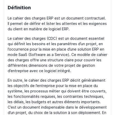
Définition
Le cahier des charges ERP est un document contractuel.
Il permet de définir et lister les attentes et les exigences
du client en matière de logiciel ERP.
Le cahier des charges (CDC) est un document essentiel
qui définit les besoins et les paramètres d’un projet, en
l’occurrence pour la mise en place d’une solution ERP en
mode SaaS (Software as a Service). Ce modèle de cahier
des charges offre une structure claire pour couvrir les
différentes dimensions de votre projet de gestion
d’entreprise avec ce logiciel intégré.
En outre, le cahier des charges ERP décrit généralement
les objectifs de l’entreprise pour la mise en place du
système, les processus métier qui doivent être couverts,
les fonctionnalités requises, les contraintes techniques,
les délais, les budgets et autres éléments importants.
C’est un document indispensable dans le développement
d’un projet, du choix de la solution à son déploiement. En