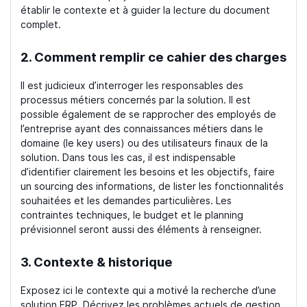
établir le contexte et à guider la lecture du document
complet.
2. Comment remplir ce cahier des charges
Il est judicieux d’interroger les responsables des
processus métiers concernés par la solution. Il est
possible également de se rapprocher des employés de
l’entreprise ayant des connaissances métiers dans le
domaine (le key users) ou des utilisateurs finaux de la
solution. Dans tous les cas, il est indispensable
d’identifier clairement les besoins et les objectifs, faire
un sourcing des informations, de lister les fonctionnalités
souhaitées et les demandes particulières. Les
contraintes techniques, le budget et le planning
prévisionnel seront aussi des éléments à renseigner.
3. Contexte & historique
Exposez ici le contexte qui a motivé la recherche d’une
solution ERP. Décrivez les problèmes actuels de gestion