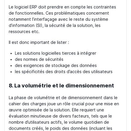
Le logiciel ERP doit prendre en compte les contraintes
de fonctionnelles. Ces problématiques concernent
notamment l’interfaçage avec le reste du système
d’information (SI), la sécurité de la solution, les
ressources etc.
Il est donc important de lister :
Les solutions logicielles tierces à intégrer
des normes de sécurités
des exigences de stockage des données
les spécificités des droits d’accès des utilisateurs
8. La volumétrie et le dimensionnement
La phase de volumétrie et de dimensionnement dans le
cahier des charges joue un rôle crucial pour une mise en
œuvre optimisée de la solution. Elle requiert une
évaluation minutieuse de divers facteurs, tels que le
nombre d’utilisateurs actifs, le volume quotidien de
documents créés, le poids des données (incluant les