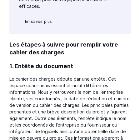
efficaces.
En savoir plus
Les étapes à suivre pour remplir votre
cahier des charges
1. Entête du document
Le cahier des charges débute par une entête. Cet
espace concis mais essentiel inclut différentes
informations. Nous y retrouvons le nom de l’entreprise
cliente, ses coordonnés , la date de rédaction et numéro
de version du cahier des charges. Les principales parties
prenantes et une brève description du projet y figurent
également. Outre ces éléments, l’entête indique le nom
et les coordonnés de l’entreprise du fournisseur ou
intégrateur de logiciels ainsi qu’une potentielle date de
mise en oeuvre du projet. Ces informations aideront à