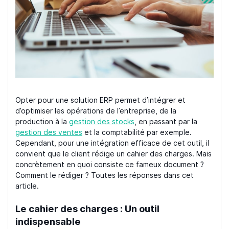
Opter pour une solution ERP permet d’intégrer et
d’optimiser les opérations de l’entreprise, de la
production à la
gestion des stocks
, en passant par la
gestion des ventes
et la comptabilité par exemple.
Cependant, pour une intégration efficace de cet outil, il
convient que le client rédige un cahier des charges. Mais
concrètement en quoi consiste ce fameux document ?
Comment le rédiger ? Toutes les réponses dans cet
article.
Le cahier des charges : Un outil
indispensable