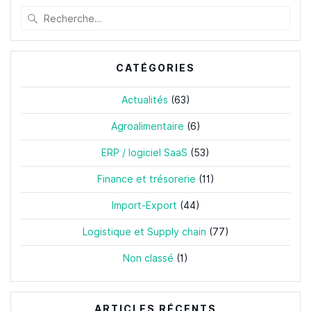
Recherche
pour
:
CATÉGORIES
Actualités
(63)
Agroalimentaire
(6)
ERP / logiciel SaaS
(53)
Finance et trésorerie
(11)
Import-Export
(44)
Logistique et Supply chain
(77)
Non classé
(1)
ARTICLES RÉCENTS