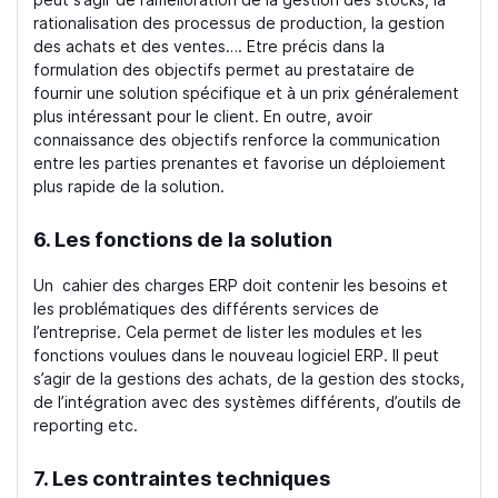
peut s’agir de l’amélioration de la gestion des stocks, la
rationalisation des processus de production, la gestion
des achats et des ventes…. Etre précis dans la
formulation des objectifs permet au prestataire de
fournir une solution spécifique et à un prix généralement
plus intéressant pour le client. En outre, avoir
connaissance des objectifs renforce la communication
entre les parties prenantes et favorise un déploiement
plus rapide de la solution.
6. Les fonctions de la solution
Un cahier des charges ERP doit contenir les besoins et
les problématiques des différents services de
l’entreprise. Cela permet de lister les modules et les
fonctions voulues dans le nouveau logiciel ERP. Il peut
s’agir de la gestions des achats, de la gestion des stocks,
de l’intégration avec des systèmes différents, d’outils de
reporting etc.
7. Les contraintes techniques