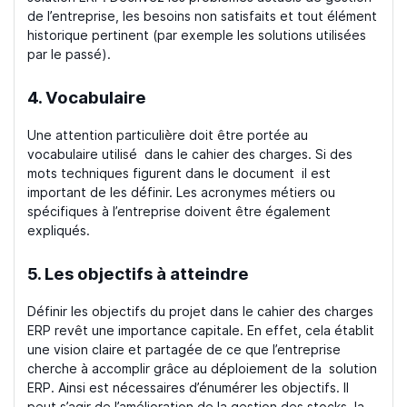
de l’entreprise, les besoins non satisfaits et tout élément
historique pertinent (par exemple les solutions utilisées
par le passé).
4. Vocabulaire
Une attention particulière doit être portée au
vocabulaire utilisé dans le cahier des charges. Si des
mots techniques figurent dans le document il est
important de les définir. Les acronymes métiers ou
spécifiques à l’entreprise doivent être également
expliqués.
5. Les objectifs à atteindre
Définir les objectifs du projet dans le cahier des charges
ERP revêt une importance capitale. En effet, cela établit
une vision claire et partagée de ce que l’entreprise
cherche à accomplir grâce au déploiement de la solution
ERP. Ainsi est nécessaires d’énumérer les objectifs. Il