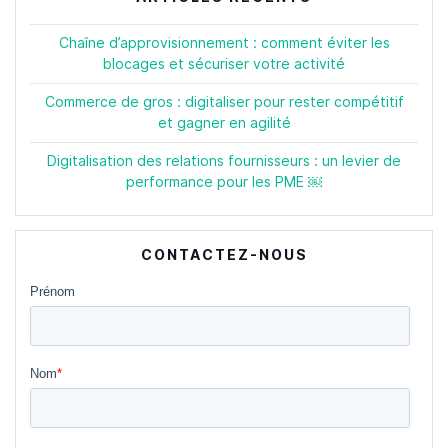
Chaîne d’approvisionnement : comment éviter les
blocages et sécuriser votre activité
Commerce de gros : digitaliser pour rester compétitif
et gagner en agilité
Digitalisation des relations fournisseurs : un levier de
performance pour les PME ￼
CONTACTEZ-NOUS