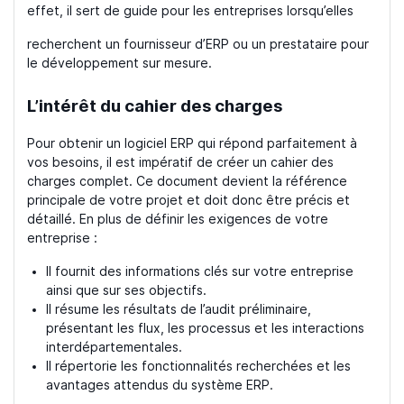
effet, il sert de guide pour les entreprises lorsqu’elles
recherchent un fournisseur d’ERP ou un prestataire pour
le développement sur mesure.
L’intérêt du cahier des charges
Pour obtenir un logiciel ERP qui répond parfaitement à
vos besoins, il est impératif de créer un cahier des
charges complet. Ce document devient la référence
principale de votre projet et doit donc être précis et
détaillé. En plus de définir les exigences de votre
entreprise :
Il fournit des informations clés sur votre entreprise
ainsi que sur ses objectifs.
Il résume les résultats de l’audit préliminaire,
présentant les flux, les processus et les interactions
interdépartementales.
Il répertorie les fonctionnalités recherchées et les
avantages attendus du système ERP.