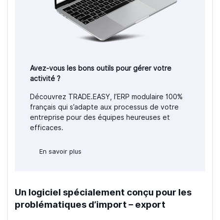
Avez-vous les bons outils pour gérer votre
activité ?
Découvrez TRADE.EASY, l’ERP modulaire 100%
français qui s’adapte aux processus de votre
entreprise pour des équipes heureuses et
efficaces.
En savoir plus
Un logiciel spécialement conçu pour les
problématiques d’import – export