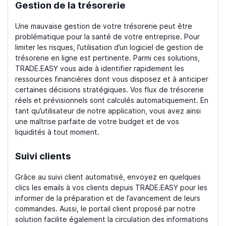
Gestion de la trésorerie
Une mauvaise gestion de votre trésorerie peut être
problématique pour la santé de votre entreprise. Pour
limiter les risques, l’utilisation d’un logiciel de gestion de
trésorerie en ligne est pertinente. Parmi ces solutions,
TRADE.EASY vous aide à identifier rapidement les
ressources financières dont vous disposez et à anticiper
certaines décisions stratégiques. Vos flux de trésorerie
réels et prévisionnels sont calculés automatiquement. En
tant qu’utilisateur de notre application, vous avez ainsi
une maîtrise parfaite de votre budget et de vos
liquidités à tout moment.
Suivi clients
Grâce au suivi client automatisé, envoyez en quelques
clics les emails à vos clients depuis TRADE.EASY pour les
informer de la préparation et de l’avancement de leurs
commandes. Aussi, le portail client proposé par notre
solution facilite également la circulation des informations