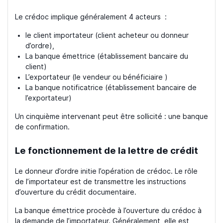
Le crédoc implique généralement 4 acteurs :
le client importateur (client acheteur ou donneur
d’ordre),
La banque émettrice (établissement bancaire du
client)
L’exportateur (le vendeur ou bénéficiaire )
La banque notificatrice (établissement bancaire de
l’exportateur)
Un cinquième intervenant peut être sollicité : une banque
de confirmation.
Le fonctionnement de la lettre de crédit
Le donneur d’ordre initie l’opération de crédoc. Le rôle
de l’importateur est de transmettre les instructions
d’ouverture du crédit documentaire.
La banque émettrice procède à l’ouverture du crédoc à
la demande de l’importateur. Généralement, elle est