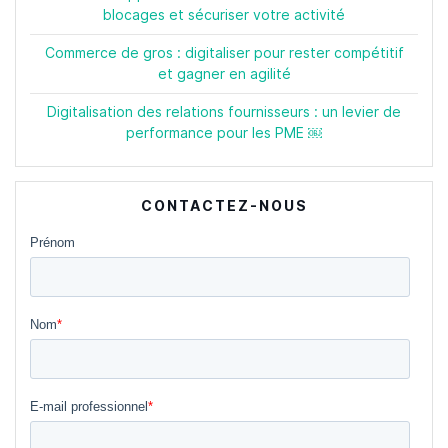
blocages et sécuriser votre activité
Commerce de gros : digitaliser pour rester compétitif
et gagner en agilité
Digitalisation des relations fournisseurs : un levier de
performance pour les PME ￼
CONTACTEZ-NOUS