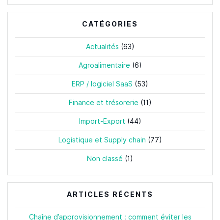
:
CATÉGORIES
Actualités
(63)
Agroalimentaire
(6)
ERP / logiciel SaaS
(53)
Finance et trésorerie
(11)
Import-Export
(44)
Logistique et Supply chain
(77)
Non classé
(1)
ARTICLES RÉCENTS
Chaîne d’approvisionnement : comment éviter les