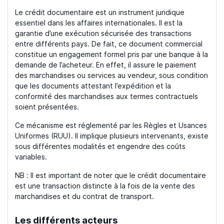
Le crédit documentaire est un instrument juridique
essentiel dans les affaires internationales. Il est la
garantie d’une exécution sécurisée des transactions
entre différents pays. De fait, ce document commercial
constitue un engagement formel pris par une banque à la
demande de l’acheteur. En effet, il assure le paiement
des marchandises ou services au vendeur, sous condition
que les documents attestant l’expédition et la
conformité des marchandises aux termes contractuels
soient présentées.
Ce mécanisme est réglementé par les Règles et Usances
Uniformes (RUU). Il implique plusieurs intervenants, existe
sous différentes modalités et engendre des coûts
variables.
NB : Il est important de noter que le crédit documentaire
est une transaction distincte à la fois de la vente des
marchandises et du contrat de transport.
Les différents acteurs