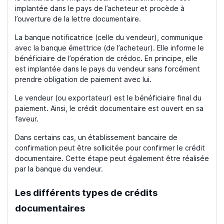
implantée dans le pays de l’acheteur et procède à
l’ouverture de la lettre documentaire.
La banque notificatrice (celle du vendeur), communique
avec la banque émettrice (de l’acheteur). Elle informe le
bénéficiaire de l’opération de crédoc. En principe, elle
est implantée dans le pays du vendeur sans forcément
prendre obligation de paiement avec lui.
Le vendeur (ou exportateur) est le bénéficiaire final du
paiement. Ainsi, le crédit documentaire est ouvert en sa
faveur.
Dans certains cas, un établissement bancaire de
confirmation peut être sollicitée pour confirmer le crédit
documentaire. Cette étape peut également être réalisée
par la banque du vendeur.
Les différents types de crédits
documentaires