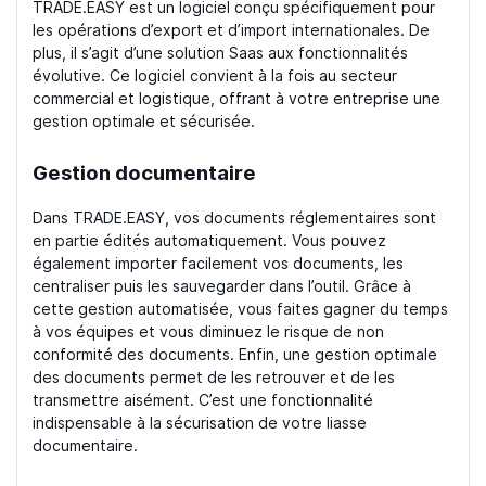
TRADE.EASY est un logiciel conçu spécifiquement pour
les opérations d’export et d’import internationales. De
plus, il s’agit d’une solution Saas aux fonctionnalités
évolutive. Ce logiciel convient à la fois au secteur
commercial et logistique, offrant à votre entreprise une
gestion optimale et sécurisée.
Gestion documentaire
Dans TRADE.EASY, vos documents réglementaires sont
en partie édités automatiquement. Vous pouvez
également importer facilement vos documents, les
centraliser puis les sauvegarder dans l’outil. Grâce à
cette gestion automatisée, vous faites gagner du temps
à vos équipes et vous diminuez le risque de non
conformité des documents. Enfin, une gestion optimale
des documents permet de les retrouver et de les
transmettre aisément. C’est une fonctionnalité
indispensable à la sécurisation de votre liasse
documentaire.