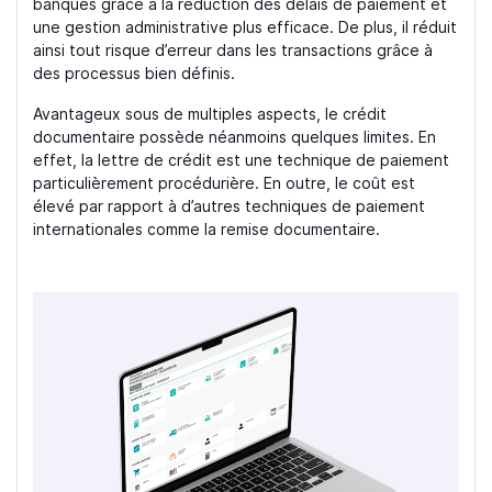
banques grâce à la réduction des délais de paiement et
une gestion administrative plus efficace. De plus, il réduit
ainsi tout risque d’erreur dans les transactions grâce à
des processus bien définis.
Avantageux sous de multiples aspects, le crédit
documentaire possède néanmoins quelques limites. En
effet, la lettre de crédit est une technique de paiement
particulièrement procédurière. En outre, le coût est
élevé par rapport à d’autres techniques de paiement
internationales comme la remise documentaire.