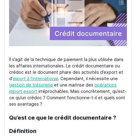
Il s’agit de la technique de paiement la plus utilisée dans
les affaires internationales. Le crédit documentaire ou
crédoc est le document phare des activités d’export et
d’
import à l’international
. Cependant, il nécessite une
gestion de trésorerie
et une maitrise des
opérations
import export
irréprochables. Mais concrètement, qu’est-
ce qu’un crédoc ? Comment fonctionne-t-il et quels sont
ses avantages ?
Qu’est ce que le crédit documentaire ?
Définition