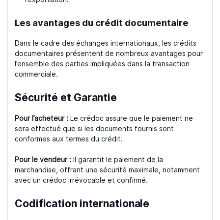
Les avantages du crédit documentaire
Dans le cadre des échanges internationaux, les crédits
documentaires présentent de nombreux avantages pour
l’ensemble des parties impliquées dans la transaction
commerciale.
Sécurité et Garantie
Pour l’acheteur :
Le crédoc assure que le paiement ne
sera effectué que si les documents fournis sont
conformes aux termes du crédit.
Pour le vendeur :
Il garantit le paiement de la
marchandise, offrant une sécurité maximale, notamment
avec un crédoc irrévocable et confirmé.
Codification internationale