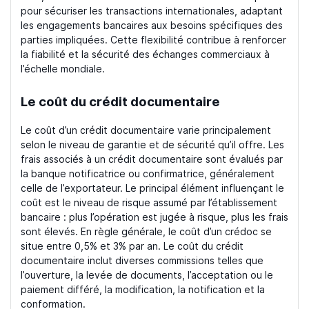
pour sécuriser les transactions internationales, adaptant
les engagements bancaires aux besoins spécifiques des
parties impliquées. Cette flexibilité contribue à renforcer
la fiabilité et la sécurité des échanges commerciaux à
l’échelle mondiale.
Le coût du crédit documentaire
Le coût d’un crédit documentaire varie principalement
selon le niveau de garantie et de sécurité qu’il offre. Les
frais associés à un crédit documentaire sont évalués par
la banque notificatrice ou confirmatrice, généralement
celle de l’exportateur. Le principal élément influençant le
coût est le niveau de risque assumé par l’établissement
bancaire : plus l’opération est jugée à risque, plus les frais
sont élevés. En règle générale, le coût d’un crédoc se
situe entre 0,5% et 3% par an. Le coût du crédit
documentaire inclut diverses commissions telles que
l’ouverture, la levée de documents, l’acceptation ou le
paiement différé, la modification, la notification et la
conformation.