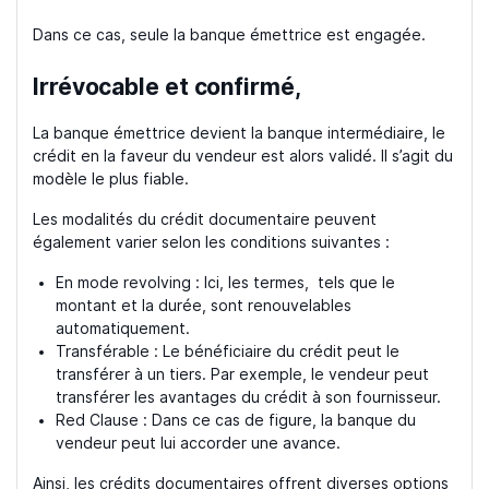
Dans ce cas, seule la banque émettrice est engagée.
Irrévocable et confirmé,
La banque émettrice devient la banque intermédiaire, le
crédit en la faveur du vendeur est alors validé. Il s’agit du
modèle le plus fiable.
Les modalités du crédit documentaire peuvent
également varier selon les conditions suivantes :
En mode revolving : Ici, les termes, tels que le
montant et la durée, sont renouvelables
automatiquement.
Transférable : Le bénéficiaire du crédit peut le
transférer à un tiers. Par exemple, le vendeur peut
transférer les avantages du crédit à son fournisseur.
Red Clause : Dans ce cas de figure, la banque du
vendeur peut lui accorder une avance.
Ainsi, les crédits documentaires offrent diverses options