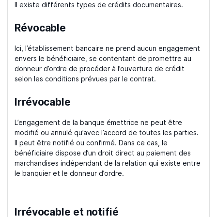
Il existe différents types de crédits documentaires.
Révocable
Ici, l’établissement bancaire ne prend aucun engagement
envers le bénéficiaire, se contentant de promettre au
donneur d’ordre de procéder à l’ouverture de crédit
selon les conditions prévues par le contrat.
Irrévocable
L’engagement de la banque émettrice ne peut être
modifié ou annulé qu’avec l’accord de toutes les parties.
Il peut être notifié ou confirmé. Dans ce cas, le
bénéficiaire dispose d’un droit direct au paiement des
marchandises indépendant de la relation qui existe entre
le banquier et le donneur d’ordre.
Irrévocable et notifié