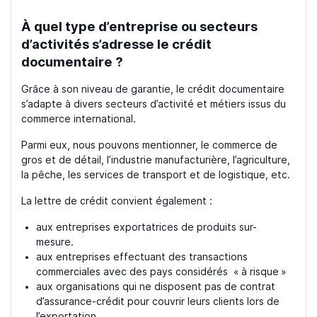
À quel type d’entreprise ou secteurs
d’activités s’adresse le crédit
documentaire ?
Grâce à son niveau de garantie, le crédit documentaire
s’adapte à divers secteurs d’activité et métiers issus du
commerce international.
Parmi eux, nous pouvons mentionner, le commerce de
gros et de détail, l’industrie manufacturière, l’agriculture,
la pêche, les services de transport et de logistique, etc.
La lettre de crédit convient également :
aux entreprises exportatrices de produits sur-
mesure.
aux entreprises effectuant des transactions
commerciales avec des pays considérés « à risque »
aux organisations qui ne disposent pas de
contrat
d’assurance-crédit pour couvrir leurs clients lors de
l’exportation.