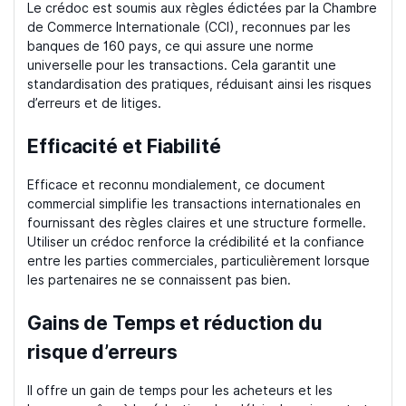
Le crédoc est soumis aux règles édictées par la Chambre
de Commerce Internationale (CCI), reconnues par les
banques de 160 pays, ce qui assure une norme
universelle pour les transactions. Cela garantit une
standardisation des pratiques, réduisant ainsi les risques
d’erreurs et de litiges.
Efficacité et Fiabilité
Efficace et reconnu mondialement, ce document
commercial simplifie les transactions internationales en
fournissant des règles claires et une structure formelle.
Utiliser un crédoc renforce la crédibilité et la confiance
entre les parties commerciales, particulièrement lorsque
les partenaires ne se connaissent pas bien.
Gains de Temps et réduction du
risque d’erreurs
Il offre un gain de temps pour les acheteurs et les