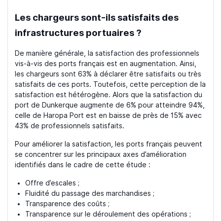
Les chargeurs sont-ils satisfaits des
infrastructures portuaires ?
De manière générale, la satisfaction des professionnels
vis-à-vis des ports français est en augmentation. Ainsi,
les chargeurs sont 63% à déclarer être satisfaits ou très
satisfaits de ces ports. Toutefois, cette perception de la
satisfaction est hétérogène. Alors que la satisfaction du
port de Dunkerque augmente de 6% pour atteindre 94%,
celle de Haropa Port est en baisse de près de 15% avec
43% de professionnels satisfaits.
Pour améliorer la satisfaction, les ports français peuvent
se concentrer sur les principaux axes d’amélioration
identifiés dans le cadre de cette étude :
Offre d’escales ;
Fluidité du passage des marchandises ;
Transparence des coûts ;
Transparence sur le déroulement des opérations ;