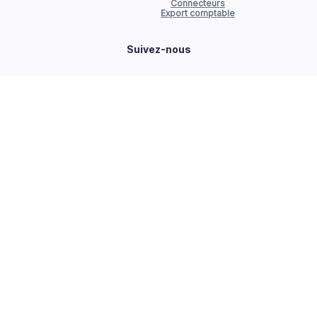
Connecteurs
Export comptable
Suivez-nous