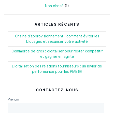
Non classé
(1)
ARTICLES RÉCENTS
Chaîne d’approvisionnement : comment éviter les
blocages et sécuriser votre activité
Commerce de gros : digitaliser pour rester compétitif
et gagner en agilité
Digitalisation des relations fournisseurs : un levier de
performance pour les PME ￼
CONTACTEZ-NOUS