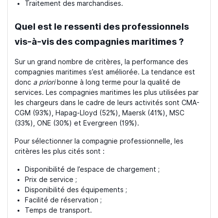
Traitement des marchandises.
Quel est le ressenti des professionnels
vis-à-vis des compagnies maritimes ?
Sur un grand nombre de critères, la performance des
compagnies maritimes s’est améliorée. La tendance est
donc
a priori
bonne à long terme pour la qualité de
services. Les compagnies maritimes les plus utilisées par
les chargeurs dans le cadre de leurs activités sont CMA-
CGM (93%), Hapag-Lloyd (52%), Maersk (41%), MSC
(33%), ONE (30%) et Evergreen (19%).
Pour sélectionner la compagnie professionnelle, les
critères les plus cités sont :
Disponibilité de l’espace de chargement ;
Prix de service ;
Disponibilité des équipements ;
Facilité de réservation ;
Temps de transport.