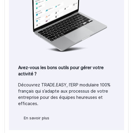
Avez-vous les bons outils pour gérer votre
activité ?
Découvrez TRADE.EASY, l’ERP modulaire 100%
français qui s’adapte aux processus de votre
entreprise pour des équipes heureuses et
efficaces.
En savoir plus