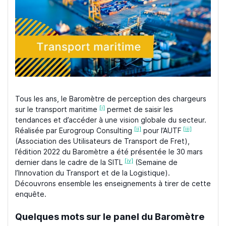
Tous les ans, le Baromètre de perception des chargeurs
[i]
sur le transport maritime
permet de saisir les
tendances et d’accéder à une vision globale du secteur.
[ii]
[iii]
Réalisée par Eurogroup Consulting
pour l’AUTF
(Association des Utilisateurs de Transport de Fret),
l’édition 2022 du Baromètre a été présentée le 30 mars
[iv]
dernier dans le cadre de la SITL
(Semaine de
l’Innovation du Transport et de la Logistique).
Découvrons ensemble les enseignements à tirer de cette
enquête.
Quelques mots sur le panel du Baromètre