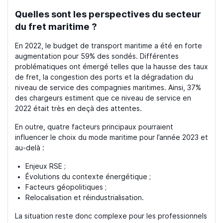
Quelles sont les perspectives du secteur
du fret maritime ?
En 2022, le budget de transport maritime a été en forte
augmentation pour 59% des sondés. Différentes
problématiques ont émergé telles que la hausse des taux
de fret, la congestion des ports et la dégradation du
niveau de service des compagnies maritimes. Ainsi, 37%
des chargeurs estiment que ce niveau de service en
2022 était très en deçà des attentes.
En outre, quatre facteurs principaux pourraient
influencer le choix du mode maritime pour l’année 2023 et
au-delà :
Enjeux RSE ;
Évolutions du contexte énergétique ;
Facteurs géopolitiques ;
Relocalisation et réindustrialisation.
La situation reste donc complexe pour les professionnels