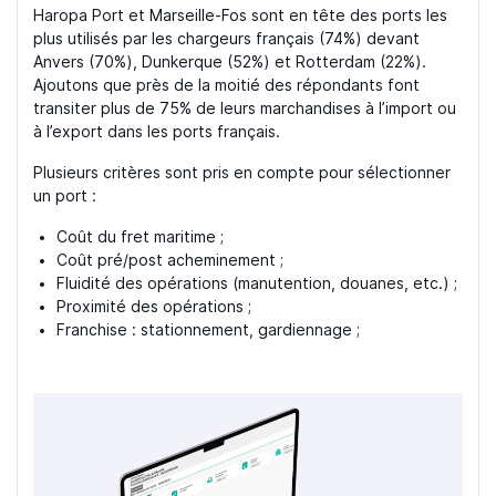
Haropa Port et Marseille-Fos sont en tête des ports les
plus utilisés par les chargeurs français (74%) devant
Anvers (70%), Dunkerque (52%) et Rotterdam (22%).
Ajoutons que près de la moitié des répondants font
transiter plus de 75% de leurs marchandises à l’import ou
à l’export dans les ports français.
Plusieurs critères sont pris en compte pour sélectionner
un port :
Coût du fret maritime ;
Coût pré/post acheminement ;
Fluidité des opérations (manutention, douanes, etc.) ;
Proximité des opérations ;
Franchise : stationnement, gardiennage ;