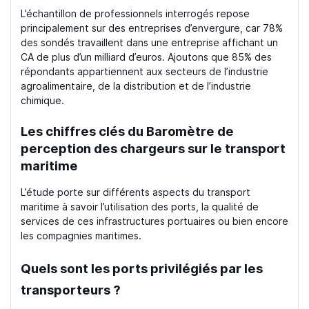
L’échantillon de professionnels interrogés repose
principalement sur des entreprises d’envergure, car 78%
des sondés travaillent dans une entreprise affichant un
CA de plus d’un milliard d’euros. Ajoutons que 85% des
répondants appartiennent aux secteurs de l’industrie
agroalimentaire, de la distribution et de l’industrie
chimique.
Les chiffres clés du Baromètre de
perception des chargeurs sur le transport
maritime
L’étude porte sur différents aspects du transport
maritime à savoir l’utilisation des ports, la qualité de
services de ces infrastructures portuaires ou bien encore
les compagnies maritimes.
Quels sont les ports privilégiés par les
transporteurs ?