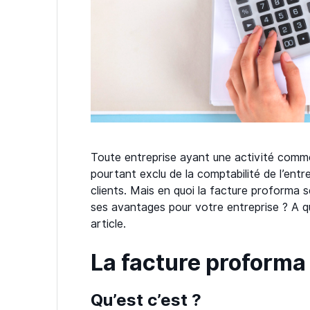
Toute entreprise ayant une activité comme
pourtant exclu de la comptabilité de l’entre
clients. Mais en quoi la facture proforma 
ses avantages pour votre entreprise ? A q
article.
La facture proforma 
Qu’est c’est ?