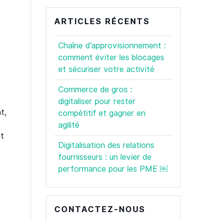
ARTICLES RÉCENTS
Chaîne d’approvisionnement :
comment éviter les blocages
et sécuriser votre activité
Commerce de gros :
digitaliser pour rester
t,
compétitif et gagner en
agilité
nt
Digitalisation des relations
fournisseurs : un levier de
performance pour les PME ￼
CONTACTEZ-NOUS