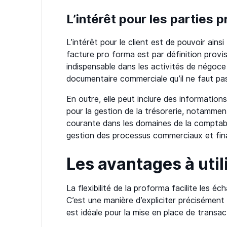
L’intérêt pour les parties 
L’intérêt pour le client est de pouvoir ains
facture pro forma est par définition provis
indispensable dans les activités de négoc
documentaire commerciale qu’il ne faut pas
En outre, elle peut inclure des informations
pour la gestion de la trésorerie, notamment
courante dans les domaines de la comptabil
gestion des processus commerciaux et fin
Les avantages à util
La flexibilité de la proforma facilite les 
C’est une manière d’expliciter précisément
est idéale pour la mise en place de transac