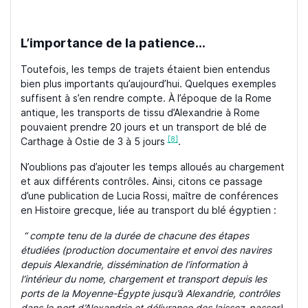
L’importance de la patience…
Toutefois, les temps de trajets étaient bien entendus
bien plus importants qu’aujourd’hui. Quelques exemples
suffisent à s’en rendre compte. À l’époque de la Rome
antique, les transports de tissu d’Alexandrie à Rome
pouvaient prendre 20 jours et un transport de blé de
[8]
Carthage à Ostie de 3 à 5 jours
.
N’oublions pas d’ajouter les temps alloués au chargement
et aux différents contrôles. Ainsi, citons ce passage
d’une publication de Lucia Rossi, maître de conférences
en Histoire grecque, liée au transport du blé égyptien :
“ c
ompte tenu de la durée de chacune des étapes
étudiées (production documentaire et envoi des navires
depuis Alexandrie, dissémination de l’information à
l’intérieur du nome, chargement et transport depuis les
ports de la Moyenne-Égypte jusqu’à Alexandrie, contrôles