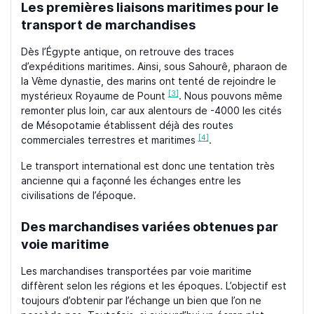
Les premières liaisons maritimes pour le
transport de marchandises
Dès l’Égypte antique, on retrouve des traces
d’expéditions maritimes. Ainsi, sous Sahourê, pharaon de
la Vème dynastie, des marins ont tenté de rejoindre le
[3]
mystérieux Royaume de Pount
. Nous pouvons même
remonter plus loin, car aux alentours de -4000 les cités
de Mésopotamie établissent déjà des routes
[4]
commerciales terrestres et maritimes
.
Le transport international est donc une tentation très
ancienne qui a façonné les échanges entre les
civilisations de l’époque.
Des marchandises variées obtenues par
voie maritime
Les marchandises transportées par voie maritime
diffèrent selon les régions et les époques. L’objectif est
toujours d’obtenir par l’échange un bien que l’on ne