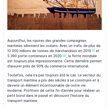
Aujourd’hui, les navires des grandes compagnies
maritimes sillonnent les océans. Avec un trafic de plus de
[1]
10 000 millions de tonnes de marchandises en 2019
et
[2]
5 390 porte-conteneurs en 2020
, la flotte mondiale
est toujours plus impressionnante. Cette dernière permet
d’assurer près de 90% du commerce international.
Toutefois, cela n’a pas toujours été le cas. Le secteur du
transport maritime a pris des siècles à se construire et à
devenir un élément incontournable de notre vie
moderne. Profitons de cette fin d’année pour réaliser un
petit bond dans le passé et découvrir l’histoire du
transport maritime.