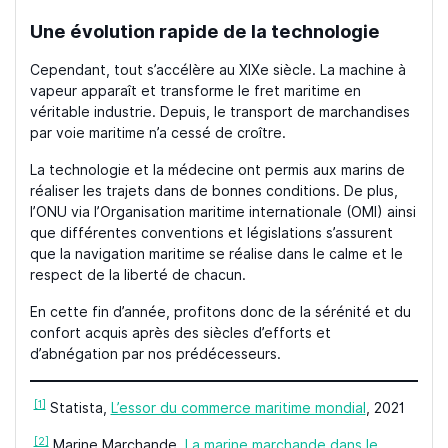
Une évolution rapide de la technologie
Cependant, tout s’accélère au XIXe siècle. La machine à
vapeur apparaît et transforme le fret maritime en
véritable industrie. Depuis, le transport de marchandises
par voie maritime n’a cessé de croître.
La technologie et la médecine ont permis aux marins de
réaliser les trajets dans de bonnes conditions. De plus,
l’ONU via l’Organisation maritime internationale (OMI) ainsi
que différentes conventions et législations s’assurent
que la navigation maritime se réalise dans le calme et le
respect de la liberté de chacun.
En cette fin d’année, profitons donc de la sérénité et du
confort acquis après des siècles d’efforts et
d’abnégation par nos prédécesseurs.
[1]
Statista,
L’essor du commerce maritime mondial
, 2021
[2]
Marine Marchande,
La marine marchande dans le