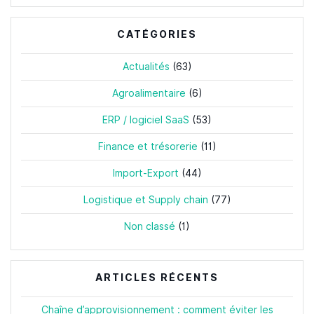
:
CATÉGORIES
Actualités
(63)
Agroalimentaire
(6)
ERP / logiciel SaaS
(53)
Finance et trésorerie
(11)
Import-Export
(44)
Logistique et Supply chain
(77)
Non classé
(1)
ARTICLES RÉCENTS
Chaîne d’approvisionnement : comment éviter les