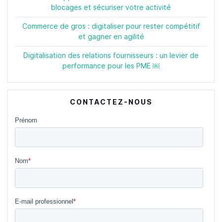
blocages et sécuriser votre activité
Commerce de gros : digitaliser pour rester compétitif
et gagner en agilité
Digitalisation des relations fournisseurs : un levier de
performance pour les PME ￼
CONTACTEZ-NOUS