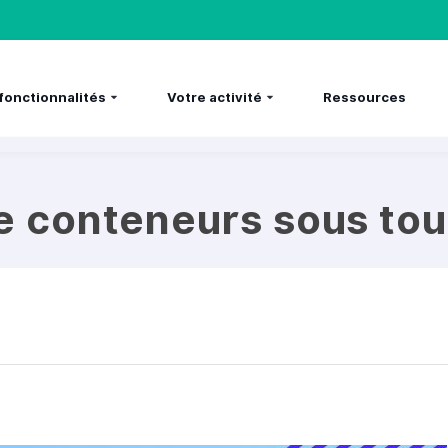
fonctionnalités
Votre activité
Ressources
e conteneurs sous to