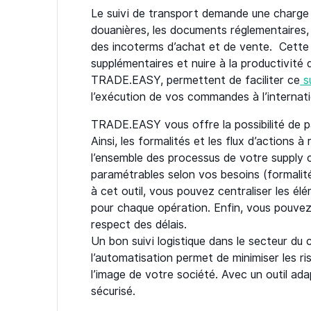
Le suivi de transport demande une charge a
douanières, les documents réglementaires, 
des incoterms d’achat et de vente. Cette
supplémentaires et nuire à la productivité
TRADE.EASY, permettent de faciliter ce
su
l’exécution de vos commandes à l’internati
TRADE.EASY vous offre la possibilité de p
Ainsi, les formalités et les flux d’actions
l’ensemble des processus de votre supply cha
paramétrables selon vos besoins (formalit
à cet outil, vous pouvez centraliser les él
pour chaque opération. Enfin, vous pouvez 
respect des délais.
Un bon suivi logistique dans le secteur du
l’automatisation permet de minimiser les r
l’image de votre société. Avec un outil ada
sécurisé.