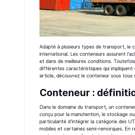
Adapté à plusieurs types de transport, le
international. Les conteneurs assurent l’a
et dans de meilleures conditions. Toutefois
différentes caractéristiques qui impliquen
article, découvrez le conteneur sous tous
Conteneur : définiti
Dans le domaine du transport, un conteneur
conçu pour la manutention, le stockage ou 
particularité d’intégrer la catégorie des UT
mobiles et certaines semi-remorques. En r