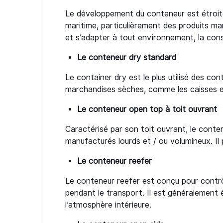
Le développement du conteneur est étroite
maritime, particulièrement des produits 
et s’adapter à tout environnement, la cons
Le conteneur dry standard
Le container dry est le plus utilisé des co
marchandises sèches, comme les caisses en
Le conteneur open top à toit ouvrant
Caractérisé par son toit ouvrant, le conten
manufacturés lourds et / ou volumineux. Il p
Le conteneur reefer
Le conteneur reefer est conçu pour contrôl
pendant le transport. Il est généralement 
l’atmosphère intérieure.