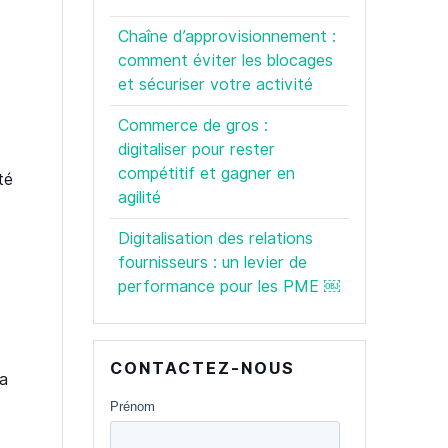
Chaîne d’approvisionnement :
comment éviter les blocages
et sécuriser votre activité
Commerce de gros :
digitaliser pour rester
compétitif et gagner en
té
agilité
Digitalisation des relations
fournisseurs : un levier de
performance pour les PME ￼
CONTACTEZ-NOUS
la