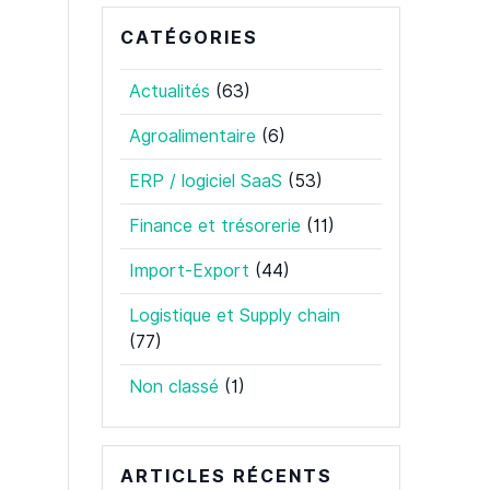
CATÉGORIES
Actualités
(63)
Agroalimentaire
(6)
ERP / logiciel SaaS
(53)
Finance et trésorerie
(11)
Import-Export
(44)
Logistique et Supply chain
(77)
Non classé
(1)
ARTICLES RÉCENTS