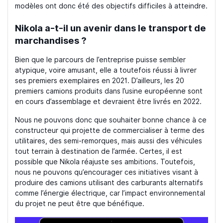
modèles ont donc été des objectifs difficiles à atteindre.
Nikola a-t-il un avenir dans le transport de
marchandises ?
Bien que le parcours de l’entreprise puisse sembler
atypique, voire amusant, elle a toutefois réussi à livrer
ses premiers exemplaires en 2021. D’ailleurs, les 20
premiers camions produits dans l’usine européenne sont
en cours d’assemblage et devraient être livrés en 2022.
Nous ne pouvons donc que souhaiter bonne chance à ce
constructeur qui projette de commercialiser à terme des
utilitaires, des semi-remorques, mais aussi des véhicules
tout terrain à destination de l’armée. Certes, il est
possible que Nikola réajuste ses ambitions. Toutefois,
nous ne pouvons qu’encourager ces initiatives visant à
produire des camions utilisant des carburants alternatifs
comme l’énergie électrique, car l’impact environnemental
du projet ne peut être que bénéfique.