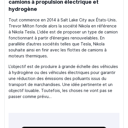
camions à propulsion électrique et
hydrogène
Tout commence en 2014 à Salt Lake City aux États-Unis.
Trevor Milton fonde alors la société Nikola en référence
à Nikola Tesla. L’idée est de proposer un type de camion
fonctionnant à partir d’énergies renouvelables. En
parallèle d’autres sociétés telles que Tesla, Nikola
souhaite ainsi en finir avec les flottes de camions à
moteurs thermiques.
L’objectif est de produire à grande échelle des véhicules
à hydrogène ou des véhicules électriques pour garantir
une réduction des émissions des polluants issus du
transport de marchandises. Une idée pertinente et un
objectif louable. Toutefois, les choses ne vont pas se
passer comme prévu…