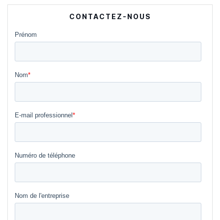
CONTACTEZ-NOUS