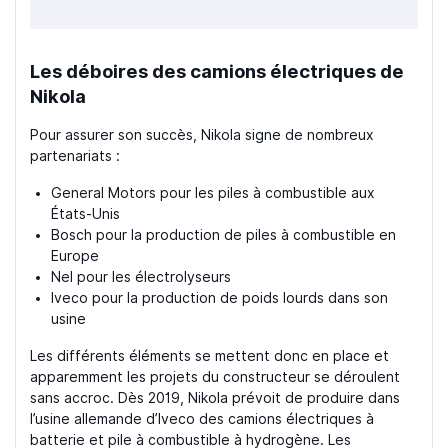
Les déboires des camions électriques de
Nikola
Pour assurer son succès, Nikola signe de nombreux
partenariats :
General Motors pour les piles à combustible aux
États-Unis
Bosch pour la production de piles à combustible en
Europe
Nel pour les électrolyseurs
Iveco pour la production de poids lourds dans son
usine
Les différents éléments se mettent donc en place et
apparemment les projets du constructeur se déroulent
sans accroc. Dès 2019, Nikola prévoit de produire dans
l’usine allemande d’Iveco des camions électriques à
batterie et pile à combustible à hydrogène. Les