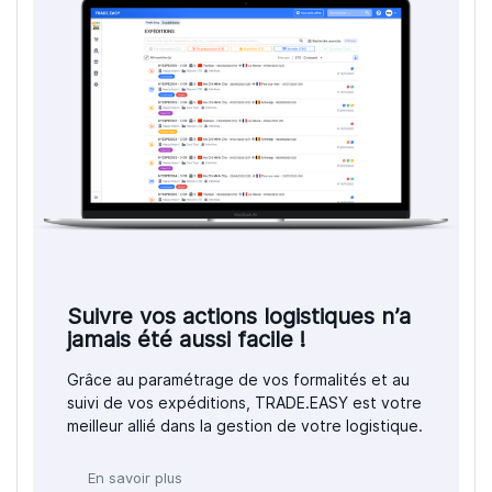
Suivre vos actions logistiques n’a
jamais été aussi facile !
Grâce au paramétrage de vos formalités et au
suivi de vos expéditions, TRADE.EASY est votre
meilleur allié dans la gestion de votre logistique.
En savoir plus