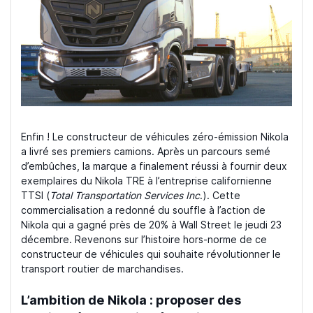
Enfin ! Le constructeur de véhicules zéro-émission Nikola
a livré ses premiers camions. Après un parcours semé
d’embûches, la marque a finalement réussi à fournir deux
exemplaires du Nikola TRE à l’entreprise californienne
TTSI (
Total Transportation Services Inc
.). Cette
commercialisation a redonné du souffle à l’action de
Nikola qui a gagné près de 20% à Wall Street le jeudi 23
décembre. Revenons sur l’histoire hors-norme de ce
constructeur de véhicules qui souhaite révolutionner le
transport routier de marchandises.
L’ambition de Nikola : proposer des