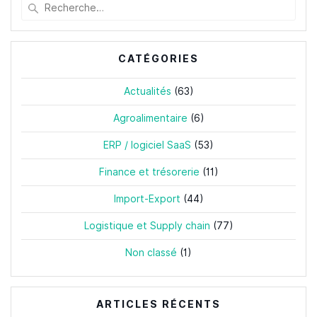
Recherche
pour
:
CATÉGORIES
Actualités
(63)
Agroalimentaire
(6)
ERP / logiciel SaaS
(53)
Finance et trésorerie
(11)
Import-Export
(44)
Logistique et Supply chain
(77)
Non classé
(1)
ARTICLES RÉCENTS