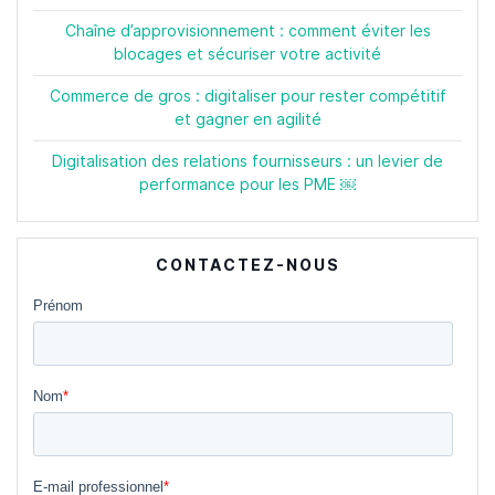
Chaîne d’approvisionnement : comment éviter les
blocages et sécuriser votre activité
Commerce de gros : digitaliser pour rester compétitif
et gagner en agilité
Digitalisation des relations fournisseurs : un levier de
performance pour les PME ￼
CONTACTEZ-NOUS