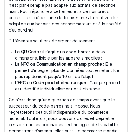
n’est par exemple pas adapté aux achats de seconde
main. Pour répondre à cet enjeu et à de nombreux
autres, il est nécessaire de trouver une alternative plus
adaptée aux besoins des consommateurs et à la société
d’aujourd’hui.
Différentes solutions émergent doucement :
Le QR Code :
il s’agit d’un code-barres à deux
dimensions, lisible par les appareils mobiles ;
La NFC ou Communication en champ proche :
Elle
permet d’intégrer plus de données tout en étant lue
plus rapidement jusqu’à 10 cm de l’objet ;
L’EPC ou Code produit électronique :
Chaque produit
est identifié individuellement et à distance.
Ce n’est donc qu’une question de temps avant que le
successeur du code-barres ne s’impose. Nous
regretterons cet outil indispensable du commerce
mondial. Toutefois, nous pouvons d’ores et déjà être
certains que les prochaines technologies de traçabilité
permettront d’amener, elles aussi, le commerce mondial