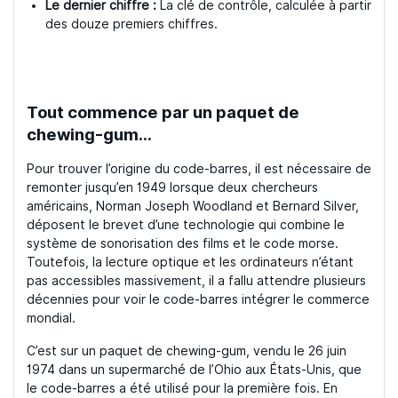
Le dernier chiffre :
La clé de contrôle, calculée à partir
des douze premiers chiffres.
Tout commence par un paquet de
chewing-gum…
Pour trouver l’origine du code-barres, il est nécessaire de
remonter jusqu’en 1949 lorsque deux chercheurs
américains, Norman Joseph Woodland et Bernard Silver,
déposent le brevet d’une technologie qui combine le
système de sonorisation des films et le code morse.
Toutefois, la lecture optique et les ordinateurs n’étant
pas accessibles massivement, il a fallu attendre plusieurs
décennies pour voir le code-barres intégrer le commerce
mondial.
C’est sur un paquet de chewing-gum, vendu le 26 juin
1974 dans un supermarché de l’Ohio aux États-Unis, que
le code-barres a été utilisé pour la première fois. En