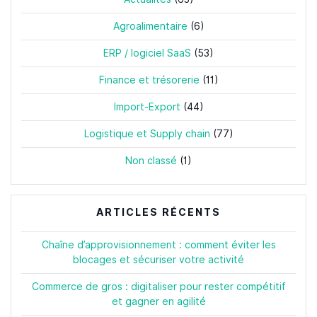
Agroalimentaire
(6)
ERP / logiciel SaaS
(53)
Finance et trésorerie
(11)
Import-Export
(44)
Logistique et Supply chain
(77)
Non classé
(1)
ARTICLES RÉCENTS
Chaîne d’approvisionnement : comment éviter les
blocages et sécuriser votre activité
Commerce de gros : digitaliser pour rester compétitif
et gagner en agilité