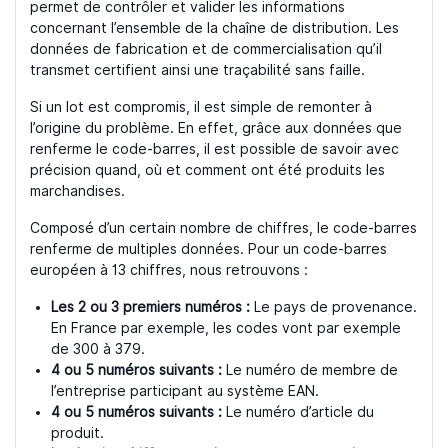
permet de contrôler et valider les informations
concernant l’ensemble de la chaîne de distribution. Les
données de fabrication et de commercialisation qu’il
transmet certifient ainsi une traçabilité sans faille.
Si un lot est compromis, il est simple de remonter à
l’origine du problème. En effet, grâce aux données que
renferme le code-barres, il est possible de savoir avec
précision quand, où et comment ont été produits les
marchandises.
Composé d’un certain nombre de chiffres, le code-barres
renferme de multiples données. Pour un code-barres
européen à 13 chiffres, nous retrouvons :
Les 2 ou 3 premiers numéros :
Le pays de provenance.
En France par exemple, les codes vont par exemple
de 300 à 379.
4 ou 5 numéros suivants :
Le numéro de membre de
l’entreprise participant au système EAN.
4 ou 5 numéros suivants :
Le numéro d’article du
produit.