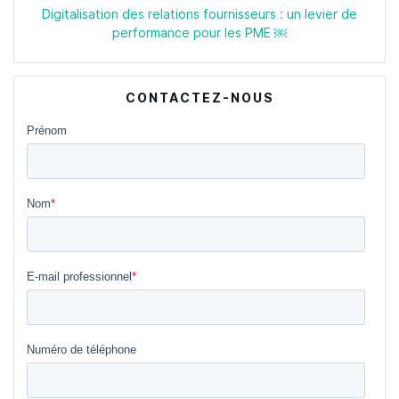
Digitalisation des relations fournisseurs : un levier de
performance pour les PME ￼
CONTACTEZ-NOUS