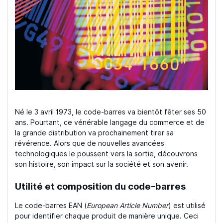
Né le 3 avril 1973, le code-barres va bientôt fêter ses 50
ans. Pourtant, ce vénérable langage du commerce et de
la grande distribution va prochainement tirer sa
révérence. Alors que de nouvelles avancées
technologiques le poussent vers la sortie, découvrons
son histoire, son impact sur la société et son avenir.
Utilité et composition du code-barres
Le code-barres EAN (
European Article Number
) est utilisé
pour identifier chaque produit de manière unique. Ceci