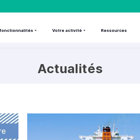
fonctionnalités
Votre activité
Ressources
Actualités