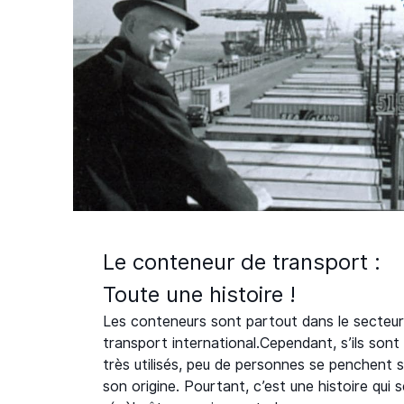
Le conteneur de transport :
Toute une histoire !
Les conteneurs sont partout dans le secteur
transport international.Cependant, s’ils sont
très utilisés, peu de personnes se penchent s
son origine. Pourtant, c’est une histoire qui 