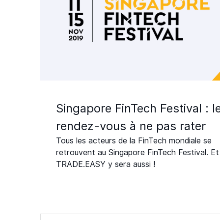
Singapore FinTech Festival : l
rendez-vous à ne pas rater
Tous les acteurs de la FinTech mondiale se
retrouvent au Singapore FinTech Festival. Et
TRADE.EASY y sera aussi !