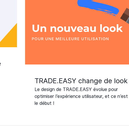
e
TRADE.EASY change de look
Le design de TRADE.EASY évolue pour
optimiser l’expérience utilisateur, et ce n’est
le début !