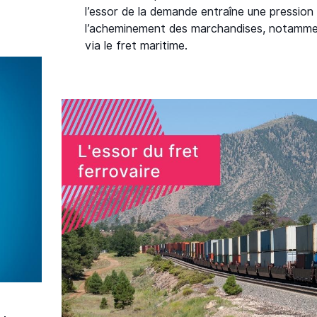
l’essor de la demande entraîne une pression 
l’acheminement des marchandises, notamm
via le fret maritime.