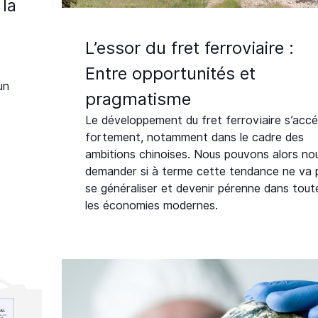
 la
L’essor du fret ferroviaire :
Entre opportunités et
un
pragmatisme
Le développement du fret ferroviaire s’accé
fortement, notamment dans le cadre des
ambitions chinoises. Nous pouvons alors no
demander si à terme cette tendance ne va 
se généraliser et devenir pérenne dans tout
les économies modernes.