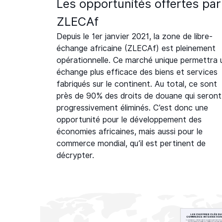
Les opportunités offertes par
ZLECAf
Depuis le 1er janvier 2021, la zone de libre-
échange africaine (ZLECAf) est pleinement
opérationnelle. Ce marché unique permettra 
échange plus efficace des biens et services
fabriqués sur le continent. Au total, ce sont
près de 90% des droits de douane qui seront
progressivement éliminés. C’est donc une
opportunité pour le développement des
économies africaines, mais aussi pour le
commerce mondial, qu’il est pertinent de
décrypter.