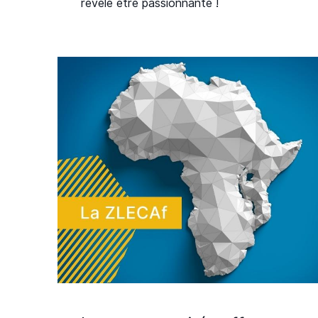
révèle être passionnante !