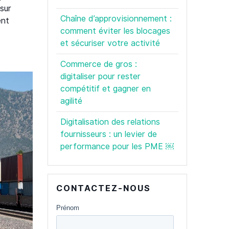
sur
Chaîne d’approvisionnement :
ent
comment éviter les blocages
et sécuriser votre activité
Commerce de gros :
digitaliser pour rester
compétitif et gagner en
agilité
Digitalisation des relations
fournisseurs : un levier de
performance pour les PME ￼
CONTACTEZ-NOUS