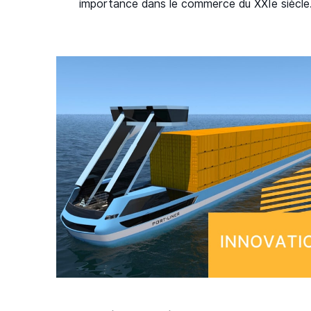
importance dans le commerce du XXIe siècle