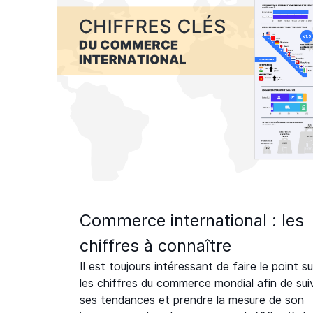
Commerce international : les
chiffres à connaître
Il est toujours intéressant de faire le point su
les chiffres du commerce mondial afin de sui
ses tendances et prendre la mesure de son