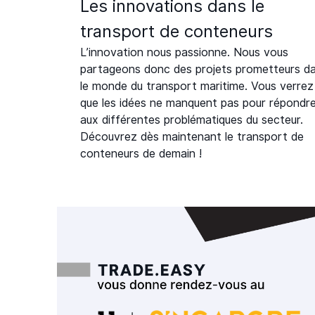
Les innovations dans le
transport de conteneurs
L’innovation nous passionne. Nous vous
partageons donc des projets prometteurs d
le monde du transport maritime. Vous verrez
que les idées ne manquent pas pour répondr
aux différentes problématiques du secteur.
Découvrez dès maintenant le transport de
conteneurs de demain !