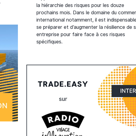
.
la hiérarchie des risques pour les douze
prochains mois. Dans le domaine du comme
international notamment, il est indispensabl
se préparer et d’augmenter la résilience de 
entreprise pour faire face à ces risques
spécifiques.